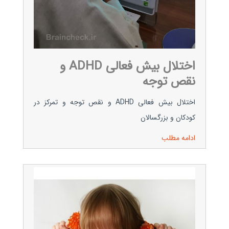
اختلال بیش فعالی ADHD و
نقص توجه
اختلال بیش فعالی ADHD و نقص توجه و تمرکز در
کودکان و بزرگسالان
ادامه مطلب