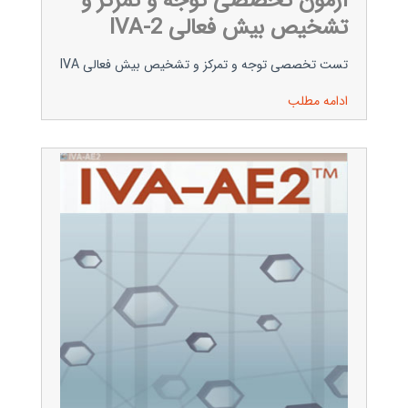
آزمون تخصصی توجه و تمرکز و
تشخیص بیش فعالی IVA-2
تست تخصصی توجه و تمرکز و تشخیص بیش فعالی IVA
ادامه مطلب