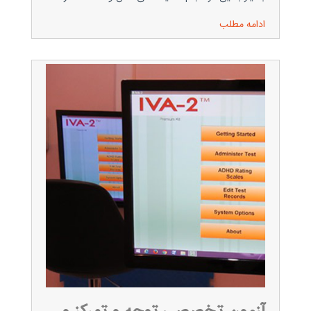
ادامه مطلب