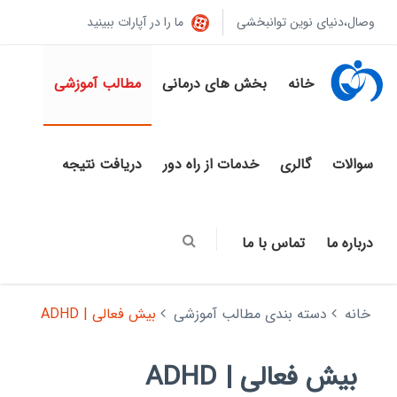
وصال،دنیای نوین توانبخشی
ما را در آپارات ببینید
خانه
بخش های درمانی
مطالب آموزشی
سوالات
گالری
خدمات از راه دور
دریافت نتیجه
درباره ما
تماس با ما
خانه
دسته بندی مطالب آموزشی
بیش فعالی | ADHD
بیش فعالی | ADHD