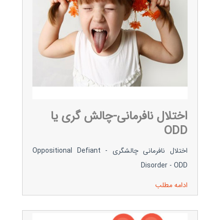
اختلال نافرمانی-چالش گری یا
ODD
اختلال نافرمانی چالشگری - Oppositional Defiant
Disorder - ODD
ادامه مطلب