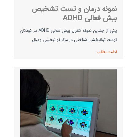
نمونه درمان و تست تشخیص
بیش فعالی ADHD
یکی از چندین نمونه کنترل بیش فعالی ADHD در کودکان
توسط توانبخشی شناختی در مرکز توانبخشی وصال
ادامه مطلب