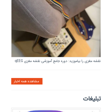
نقشه مغزی را بیاموزید: دوره جامع آموزشی نقشه مغزی qEEG
مشاهده همه اخبار
تبلیغات