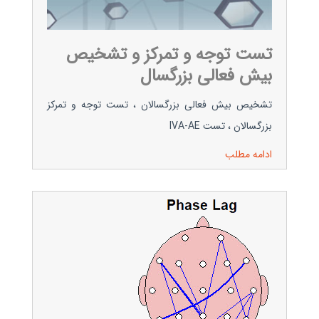
تست توجه و تمرکز و تشخیص
بیش فعالی بزرگسال
تشخیص بیش فعالی بزرگسالان ، تست توجه و تمرکز
بزرگسالان ، تست IVA-AE
ادامه مطلب