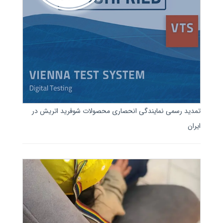
تمدید رسمی نمایندگی انحصاری محصولات شوفرید اتریش در
ایران