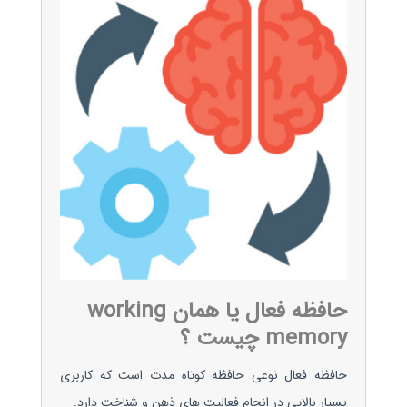
حافظه فعال یا همان working
memory چیست ؟
حافظه فعال نوعی حافظه کوتاه مدت است که کاربری
بسیار بالایی در انجام فعالیت های ذهن و شناخت دارد.