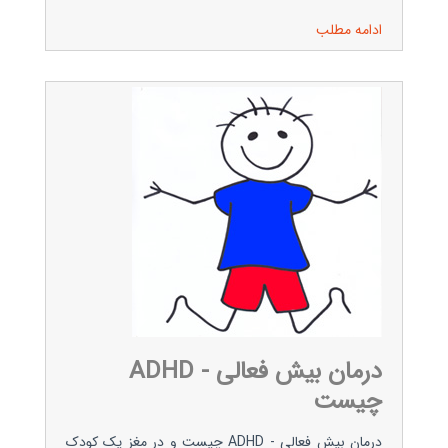
ادامه مطلب
درمان بیش فعالی - ADHD
چیست
درمان بیش فعالی - ADHD چیست و در مغز یک کودک