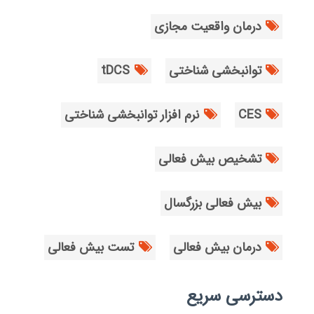
درمان واقعیت مجازی
توانبخشی شناختی
tDCS
CES
نرم افزار توانبخشی شناختی
تشخیص بیش فعالی
بیش فعالی بزرگسال
درمان بیش فعالی
تست بیش فعالی
دسترسی سریع