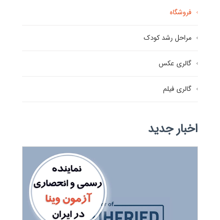
فروشگاه
مراحل رشد کودک
گالری عکس
گالری فیلم
اخبار جدید