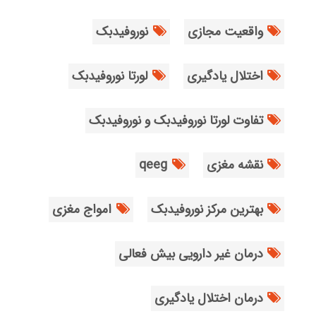
واقعیت مجازی
نوروفیدبک
اختلال یادگیری
لورتا نوروفیدبک
تفاوت لورتا نوروفیدبک و نوروفیدبک
نقشه مغزی
qeeg
بهترین مرکز نوروفیدبک
امواج مغزی
درمان غیر دارویی بیش فعالی
درمان اختلال یادگیری