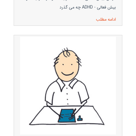
بیش فعالی - ADHD چه می گذرد
ادامه مطلب