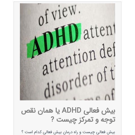
بیش فعالی ADHD یا همان نقص
توجه و تمرکز چیست ?
بیش فعالی چیست و راه درمان بیش فعالی کدام است ؟