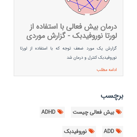
درمان بیش فعالی با استفاده از
لورتا نوروفیدبک - گزارش موردی
گزارش یک مورد ضعف توجه که با استفاده از لورتا
نوروفیدبک کنترل و درمان شد
ادامه مطلب
برچسب
بیش فعالی چیست
ADHD
ADD
نوروفیدبک