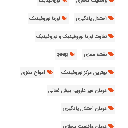
واقعیت مجازی
نوروفیدبک
اختلال یادگیری
لورتا نوروفیدبک
تفاوت لورتا نوروفیدبک و نوروفیدبک
نقشه مغزی
qeeg
بهترین مرکز نوروفیدبک
امواج مغزی
درمان غیر دارویی بیش فعالی
درمان اختلال یادگیری
درمان واقعیت مجازی