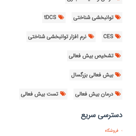
توانبخشی شناختی
tDCS
CES
نرم افزار توانبخشی شناختی
تشخیص بیش فعالی
بیش فعالی بزرگسال
درمان بیش فعالی
تست بیش فعالی
دسترسی سریع
فروشگاه