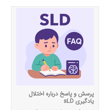
پرسش و پاسخ درباره اختلال
یادگیری sLD