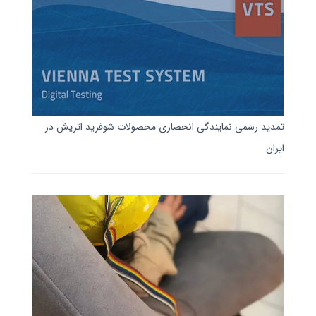
تمدید رسمی نمایندگی انحصاری محصولات شوفرید اتریش در
ایران