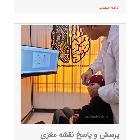
ادامه مطلب
پرسش و پاسخ نقشه مغزی