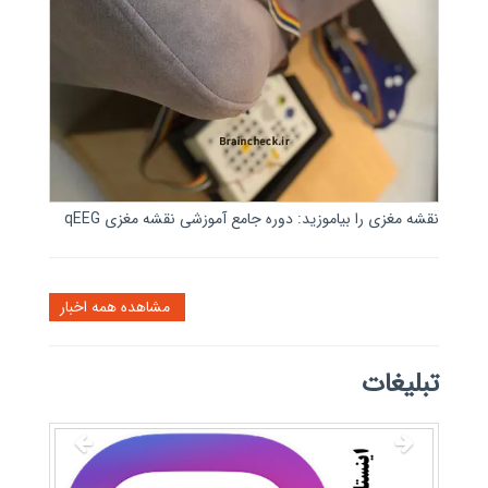
نقشه مغزی را بیاموزید: دوره جامع آموزشی نقشه مغزی qEEG
مشاهده همه اخبار
تبلیغات