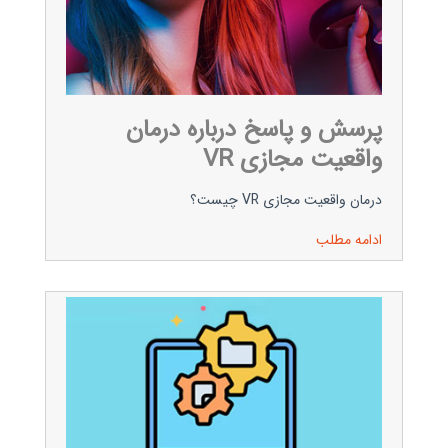
پرسش و پاسخ درباره درمان
واقعیت مجازی VR
درمان واقعیت مجازی VR چیست؟
ادامه مطلب