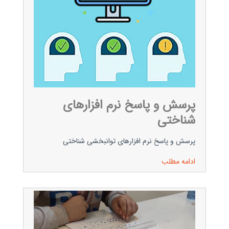
پرسش و پاسخ نرم افزارهای
شناختی
پرسش و پاسخ نرم افزارهای توانبخشی شناختی
ادامه مطلب