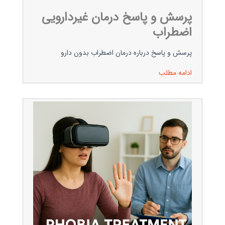
پرسش و پاسخ درمان غیردارویی
اضطراب
پرسش و پاسخ درباره درمان اضطراب بدون دارو
ادامه مطلب