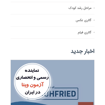
مراحل رشد کودک
گالری عکس
گالری فیلم
اخبار جدید