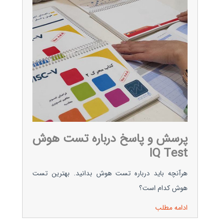
پرسش و پاسخ درباره تست هوش
IQ Test
هرآنچه باید درباره تست هوش بدانید. بهترین تست
هوش کدام است؟
ادامه مطلب