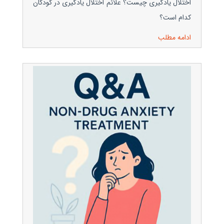
اختلال یادگیری چیست؟ علائم اختلال یادگیری در کودکان
کدام است؟
ادامه مطلب