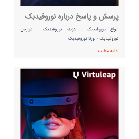
پرسش و پاسخ درباره نوروفیدبک
انواع نوروفیدبک - هزینه نوروفیدبک - عوارض
نوروفیدبک - لورتا نوروفیدبک
ادامه مطلب