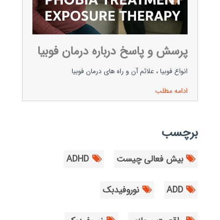
پرسش و پاسخ درباره درمان فوبیا
انواع فوبیا ، علائم آن و راه های درمان فوبیا
ادامه مطلب
برچسب
بیش فعالی چیست
ADHD
ADD
نوروفیدبک