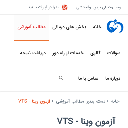
وصال،دنیای نوین توانبخشی
ما را در آپارات ببینید
خانه
بخش های درمانی
مطالب آموزشی
سوالات
گالری
خدمات از راه دور
دریافت نتیجه
درباره ما
تماس با ما
خانه
دسته بندی مطالب آموزشی
آزمون وینا - VTS
آزمون وینا - VTS