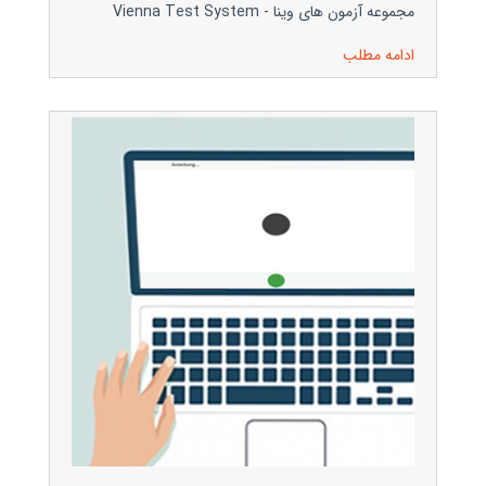
مجموعه آزمون های وینا - Vienna Test System
ادامه مطلب