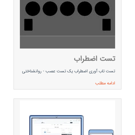
تست اضطراب
تست تاب آوری اضطراب یک تست عصب - روانشناختی
ادامه مطلب