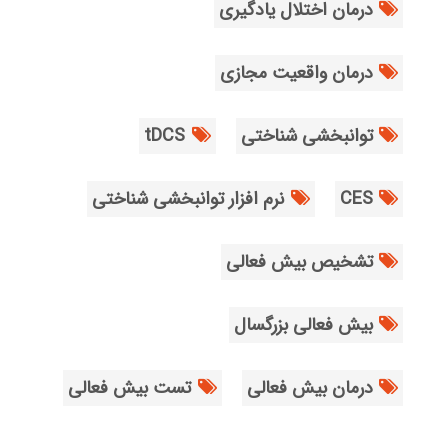
درمان اختلال یادگیری
درمان واقعیت مجازی
توانبخشی شناختی
tDCS
CES
نرم افزار توانبخشی شناختی
تشخیص بیش فعالی
بیش فعالی بزرگسال
درمان بیش فعالی
تست بیش فعالی