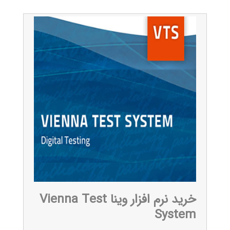
خرید نرم افزار وینا Vienna Test
System