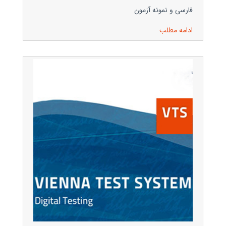
فارسی و نمونه آزمون
ادامه مطلب