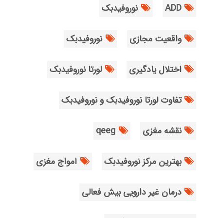
ADD
نوروفیدبک
واقعیت مجازی
نوروفیدبک
اختلال یادگیری
لورتا نوروفیدبک
تفاوت لورتا نوروفیدبک و نوروفیدبک
نقشه مغزی
qeeg
بهترین مرکز نوروفیدبک
امواج مغزی
درمان غیر دارویی بیش فعالی