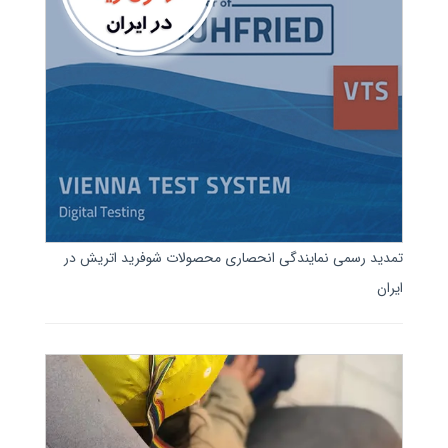
تمدید رسمی نمایندگی انحصاری محصولات شوفرید اتریش در
ایران