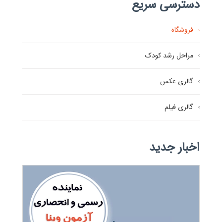
دسترسی سریع
فروشگاه
مراحل رشد کودک
گالری عکس
گالری فیلم
اخبار جدید