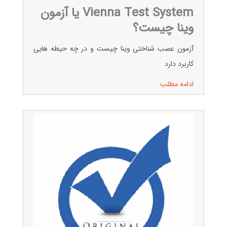
Vienna Test System یا آزمون
وینا چیست؟
آزمون عصب شناختی وینا چیست و در چه حیطه هایی
کاربرد دارد
ادامه مطلب