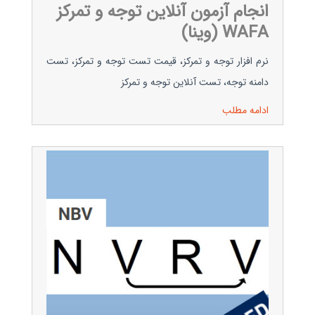
انجام آزمون آنلاین توجه و تمرکز
WAFA (وینا)
نرم افزار توجه و تمرکز، قیمت تست توجه و تمرکز، تست
دامنه توجه، تست آنلاین توجه و تمرکز
ادامه مطلب