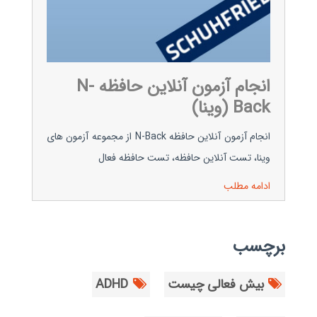
انجام آزمون آنلاین حافظه N-
Back (وینا)
انجام آزمون آنلاین حافظه N-Back از مجموعه آزمون های
وینا، تست آنلاین حافظه، تست حافظه فعال
ادامه مطلب
برچسب
بیش فعالی چیست
ADHD