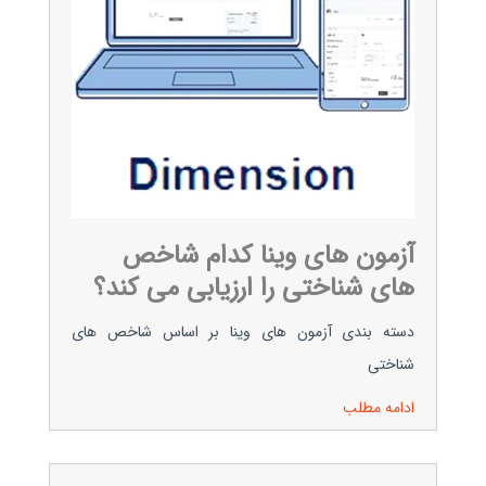
آزمون های وینا کدام شاخص
های شناختی را ارزیابی می کند؟
دسته بندی آزمون های وینا بر اساس شاخص های
شناختی
ادامه مطلب