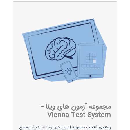
مجموعه آزمون های وینا -
Vienna Test System
راهنمای انتخاب مجموعه آزمون های وینا به همراه توضیح