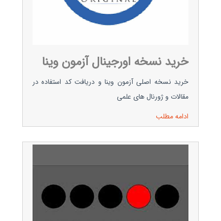
خرید نسخه اورجینال آزمون وینا
خرید نسخه اصلی آزمون وینا و دریافت کد استفاده در
مقالات و ژورنال های علمی
ادامه مطلب