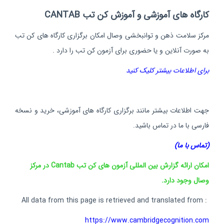
کارگاه های آموزشی و آموزش کن تب CANTAB
مرکز سلامت ذهن و توانبخشی وصال امکان برگزاری کارگاه های کن تب
به صورت آنلاین و یا حضوری برای آزمون کن تب را دارد .
برای اطلاعات بیشتر کلیک کنید
جهت اطلاعات بیشتر مانند برگزاری کارگاه های آموزشی، خرید و نسخه
فارسی با ما در تماس باشید.
(تماس با ما)
امکان ارائه گزارش بین المللی آزمون های کن تب Cantab در مرکز
وصال وجود دارد.
: All data from this page is retrieved and translated from
https://www.cambridgecognition.com