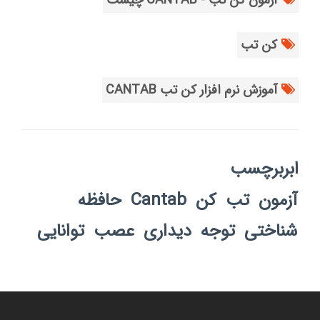
کن تب
آموزش نرم افزار کن تب CANTAB
ابربرچسب
آزمون
تب
کن
Cantab
حافظه
شناختی
توجه
دیداری
عصب
توانایی