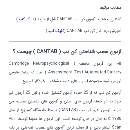
مطالب مرتبط
آشنایی بیشتر با آزمون کن تب CANTAB قبل از خرید (
کلیک کنید
)
آموزش نرم افزار کن تب CANTAB (
کلیک کنید
)
آزمون عصب شناختی کن تب ( CANTAB ) چیست ؟
نام این آزمون مخفف ( Cambridge Neuropsychological
Assessment Test Automated Battery ) است که عبارت فارسی
آن می شود مجموعه آزمون های عصب شناختی خودکار کمبریج .
آزمون کن تب که از 25 خرده آزمون تشکیل شده و این 25 آزمون نیز
خود به دو دسته آزمون های اصلی و آزمون های تکمیلی تقسیم می
شوند. آزمون های کن تب (CANTAB) توسط دانشگاه کمبریج از سال
1980 تا به حال در حال توسعه است. این آزمون ها عموما توسط PET
Scan اعتبار یابی و از معتبر ترین آزمون های عصب شناختی بر پایه