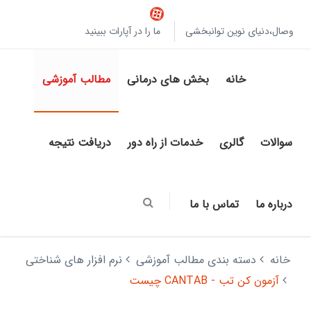
وصال،دنیای نوین توانبخشی
ما را در آپارات ببینید
خانه
بخش های درمانی
مطالب آموزشی
سوالات
گالری
خدمات از راه دور
دریافت نتیجه
درباره ما
تماس با ما
خانه
دسته بندی مطالب آموزشی
نرم افزار های شناختی
آزمون کن تب - CANTAB چیست