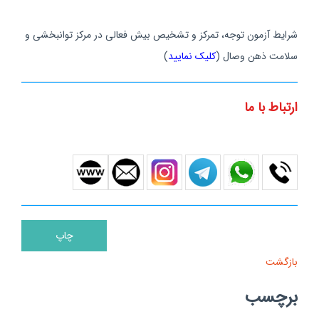
شرایط آزمون توجه، تمرکز و تشخیص بیش فعالی در مرکز توانبخشی و
سلامت ذهن وصال (
کلیک نمایید
)
ارتباط با ما
بازگشت
برچسب