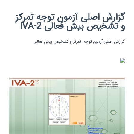
گزارش اصلی آزمون توجه تمرکز
و تشخیص بیش فعالی IVA-2
گزارش اصلی آزمون توجه، تمرکز و تشخیص بیش فعالی