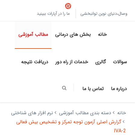
وصال،دنیای نوین توانبخشی
ما را در آپارات ببینید
خانه
بخش های درمانی
مطالب آموزشی
سوالات
گالری
خدمات از راه دور
دریافت نتیجه
درباره ما
تماس با ما
خانه
دسته بندی مطالب آموزشی
نرم افزار های شناختی
گزارش اصلی آزمون توجه تمرکز و تشخیص بیش فعالی
IVA-2