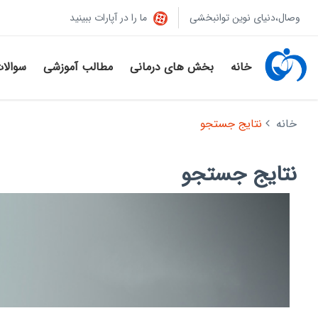
وصال،دنیای نوین توانبخشی
ما را در آپارات ببینید
خانه
بخش های درمانی
مطالب آموزشی
سوالا
خانه
نتایج جستجو
نتایج جستجو