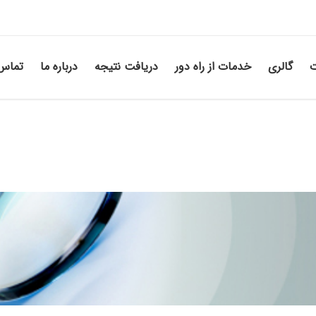
ت
گالری
خدمات از راه دور
دریافت نتیجه
درباره ما
تماس 