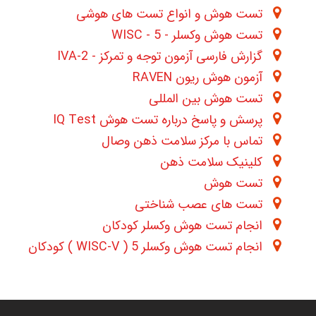
تست هوش و انواع تست های هوشی
تست هوش وکسلر - WISC - 5
گزارش فارسی آزمون توجه و تمرکز - IVA-2
آزمون هوش ریون RAVEN
تست هوش بین المللی
پرسش و پاسخ درباره تست هوش IQ Test
تماس با مرکز سلامت ذهن وصال
کلینیک سلامت ذهن
تست هوش
تست های عصب شناختی
انجام تست هوش وکسلر کودکان
انجام تست هوش وکسلر 5 ( WISC-V ) کودکان