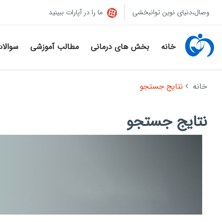
وصال،دنیای نوین توانبخشی
ما را در آپارات ببینید
خانه
بخش های درمانی
مطالب آموزشی
سوالا
خانه
نتایج جستجو
نتایج جستجو