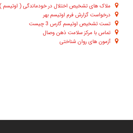
ملاک های تشخیص اختلال در خودماندگی ( اوتیسم ) در -5
درخواست گزارش فرم اوتیسم بهر
تست تشخیص اوتیسم گارس 3 چیست
تماس با مرکز سلامت ذهن وصال
آزمون های روان شناختی