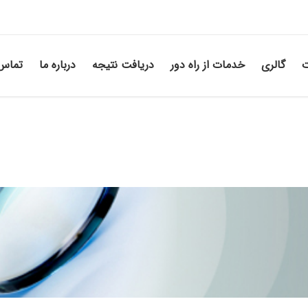
ت
گالری
خدمات از راه دور
دریافت نتیجه
درباره ما
تماس 