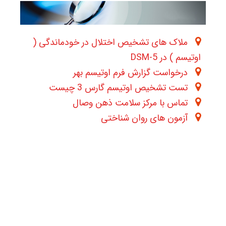
ملاک های تشخیص اختلال در خودماندگی (
اوتیسم ) در DSM-5
درخواست گزارش فرم اوتیسم بهر
تست تشخیص اوتیسم گارس 3 چیست
تماس با مرکز سلامت ذهن وصال
آزمون های روان شناختی