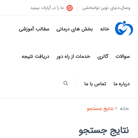
وصال،دنیای نوین توانبخشی
ما را در آپارات ببینید
خانه
بخش های درمانی
مطالب آموزشی
سوالات
گالری
خدمات از راه دور
دریافت نتیجه
درباره ما
تماس با ما
خانه
نتایج جستجو
نتایج جستجو