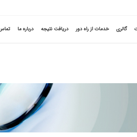
ت
گالری
خدمات از راه دور
دریافت نتیجه
درباره ما
تماس 