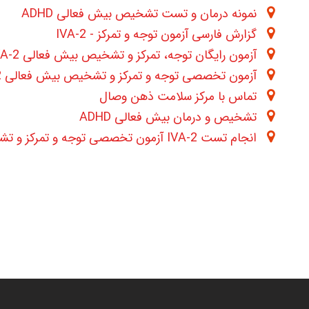
نمونه درمان و تست تشخیص بیش فعالی ADHD
گزارش فارسی آزمون توجه و تمرکز - IVA-2
آزمون رایگان توجه، تمرکز و تشخیص بیش فعالی IVA-2
آزمون تخصصی توجه و تمرکز و تشخیص بیش فعالی IVA-2
تماس با مرکز سلامت ذهن وصال
تشخیص و درمان بیش فعالی ADHD
انجام تست IVA-2 آزمون تخصصی توجه و تمرکز و تشخیص بیش فعالی ADHD به همراه نمونه برداری از امواج مغزی