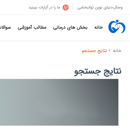
وصال،دنیای نوین توانبخشی
ما را در آپارات ببینید
خانه
بخش های درمانی
مطالب آموزشی
سوالا
خانه
نتایج جستجو
نتایج جستجو