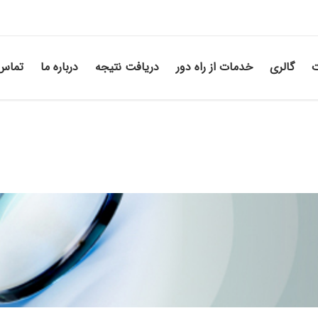
ت
گالری
خدمات از راه دور
دریافت نتیجه
درباره ما
تماس 