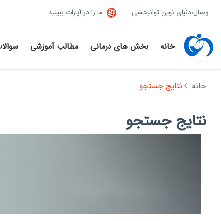
وصال،دنیای نوین توانبخشی
ما را در آپارات ببینید
خانه
بخش های درمانی
مطالب آموزشی
سوالا
خانه
نتایج جستجو
نتایج جستجو