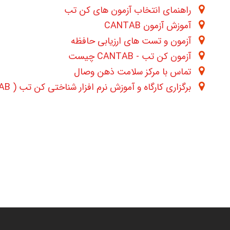
راهنمای انتخاب آزمون های کن تب
آموزش آزمون CANTAB
آزمون و تست های ارزیابی حافظه
آزمون کن تب - CANTAB چیست
تماس با مرکز سلامت ذهن وصال
برگزاری کارگاه و آموزش نرم افزار شناختی کن تب ( CANTAB )