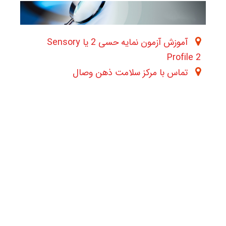
آموزش آزمون نمایه حسی 2 یا Sensory
Profile 2
تماس با مرکز سلامت ذهن وصال