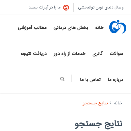
وصال،دنیای نوین توانبخشی
ما را در آپارات ببینید
خانه
بخش های درمانی
مطالب آموزشی
سوالات
گالری
خدمات از راه دور
دریافت نتیجه
درباره ما
تماس با ما
خانه
نتایج جستجو
نتایج جستجو