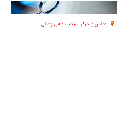
تماس با مرکز سلامت ذهن وصال