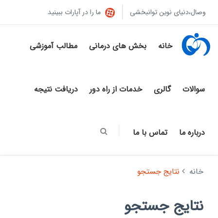
وصال،دنیای نوین توانبخشی
ما را در آپارات ببینید
خانه
بخش های درمانی
مطالب آموزشی
سوالات
گالری
خدمات از راه دور
دریافت نتیجه
درباره ما
تماس با ما
خانه
نتایج جستجو
نتایج جستجو