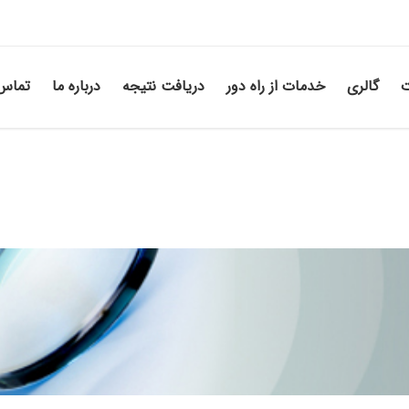
ت
گالری
خدمات از راه دور
دریافت نتیجه
درباره ما
تماس 