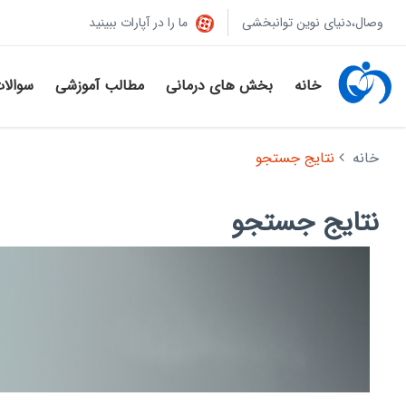
وصال،دنیای نوین توانبخشی
ما را در آپارات ببینید
خانه
بخش های درمانی
مطالب آموزشی
سوالا
خانه
نتایج جستجو
نتایج جستجو