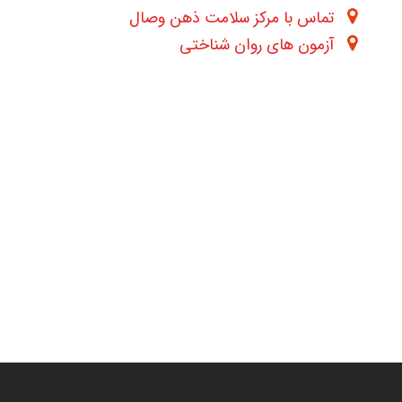
تماس با مرکز سلامت ذهن وصال
آزمون های روان شناختی