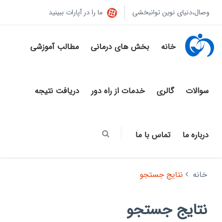
وصال،دنیای نوین توانبخشی
ما را در آپارات ببینید
خانه
بخش های درمانی
مطالب آموزشی
سوالات
گالری
خدمات از راه دور
دریافت نتیجه
درباره ما
تماس با ما
خانه
نتایج جستجو
نتایج جستجو