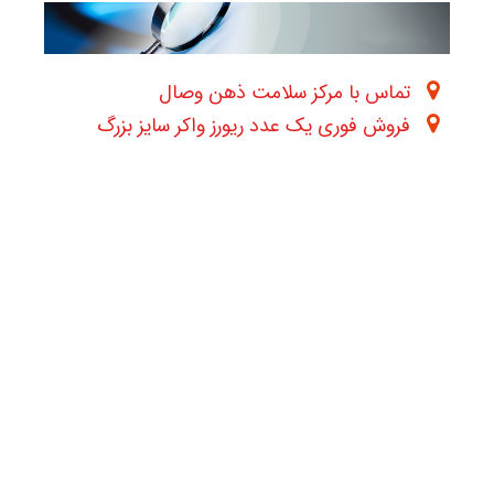
تماس با مرکز سلامت ذهن وصال
فروش فوری یک عدد ریورز واکر سایز بزرگ