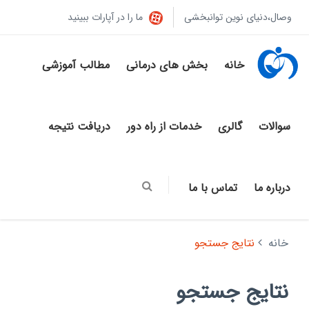
وصال،دنیای نوین توانبخشی
ما را در آپارات ببینید
خانه
بخش های درمانی
مطالب آموزشی
سوالات
گالری
خدمات از راه دور
دریافت نتیجه
درباره ما
تماس با ما
خانه
نتایج جستجو
نتایج جستجو