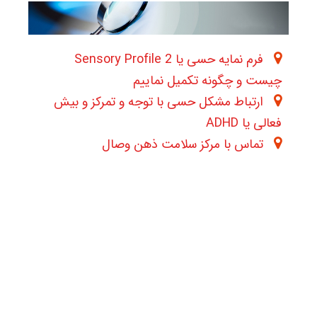
فرم نمایه حسی یا 2 Sensory Profile
چیست و چگونه تکمیل نماییم
ارتباط مشکل حسی با توجه و تمرکز و بیش
فعالی یا ADHD
تماس با مرکز سلامت ذهن وصال