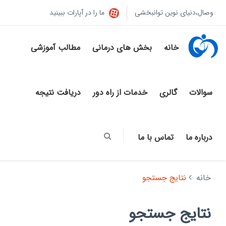
وصال،دنیای نوین توانبخشی
ما را در آپارات ببینید
خانه
بخش های درمانی
مطالب آموزشی
سوالات
گالری
خدمات از راه دور
دریافت نتیجه
درباره ما
تماس با ما
خانه
نتایج جستجو
نتایج جستجو