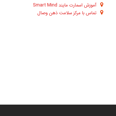
آموزش اسمارت مایند Smart Mind
تماس با مرکز سلامت ذهن وصال