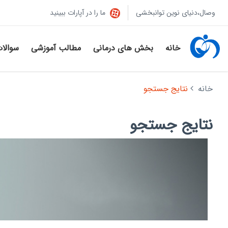
وصال،دنیای نوین توانبخشی
ما را در آپارات ببینید
خانه
بخش های درمانی
مطالب آموزشی
سوالا
خانه
نتایج جستجو
نتایج جستجو