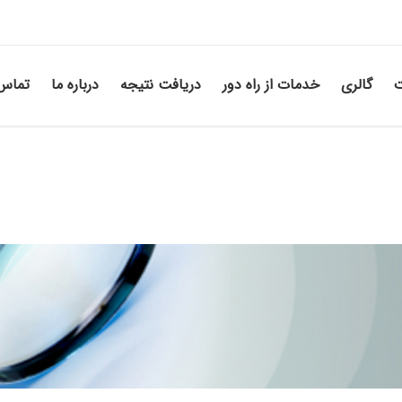
ت
گالری
خدمات از راه دور
دریافت نتیجه
درباره ما
تماس 