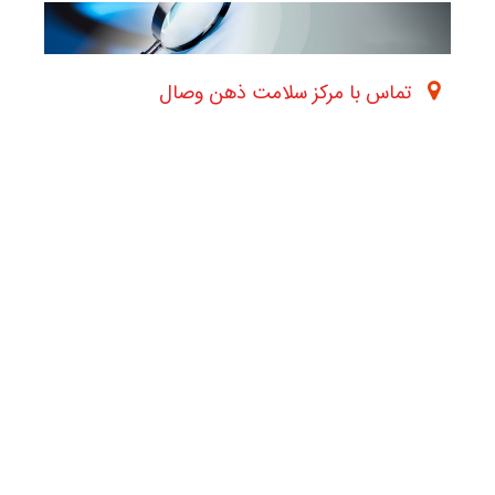
تماس با مرکز سلامت ذهن وصال