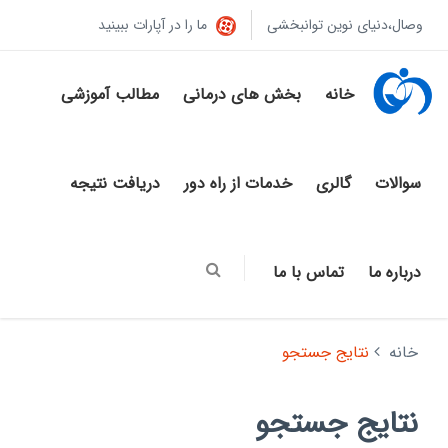
وصال،دنیای نوین توانبخشی
ما را در آپارات ببینید
خانه
بخش های درمانی
مطالب آموزشی
سوالات
گالری
خدمات از راه دور
دریافت نتیجه
درباره ما
تماس با ما
خانه
نتایج جستجو
نتایج جستجو