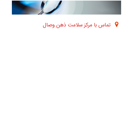
تماس با مرکز سلامت ذهن وصال