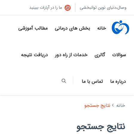
وصال،دنیای نوین توانبخشی
ما را در آپارات ببینید
خانه
بخش های درمانی
مطالب آموزشی
سوالات
گالری
خدمات از راه دور
دریافت نتیجه
درباره ما
تماس با ما
خانه
نتایج جستجو
نتایج جستجو