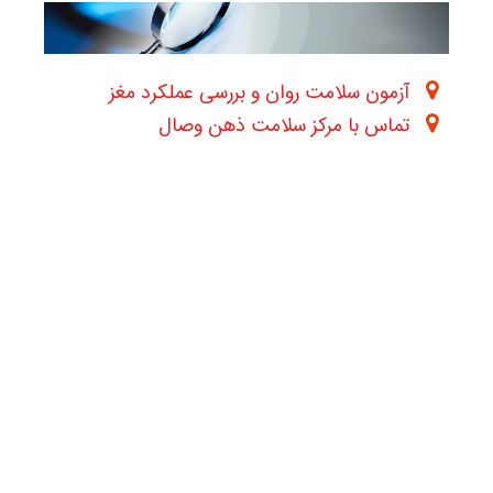
آزمون سلامت روان و بررسی عملکرد مغز
تماس با مرکز سلامت ذهن وصال