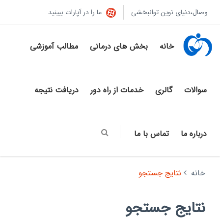
وصال،دنیای نوین توانبخشی
ما را در آپارات ببینید
خانه
بخش های درمانی
مطالب آموزشی
سوالات
گالری
خدمات از راه دور
دریافت نتیجه
درباره ما
تماس با ما
خانه
نتایج جستجو
نتایج جستجو