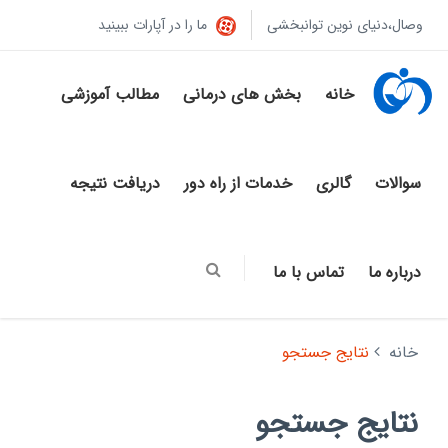
وصال،دنیای نوین توانبخشی
ما را در آپارات ببینید
خانه
بخش های درمانی
مطالب آموزشی
سوالات
گالری
خدمات از راه دور
دریافت نتیجه
درباره ما
تماس با ما
خانه
نتایج جستجو
نتایج جستجو