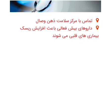
تماس با مرکز سلامت ذهن وصال
داروهای بیش فعالی باعث افزایش ریسک
بیماری های قلبی می شوند