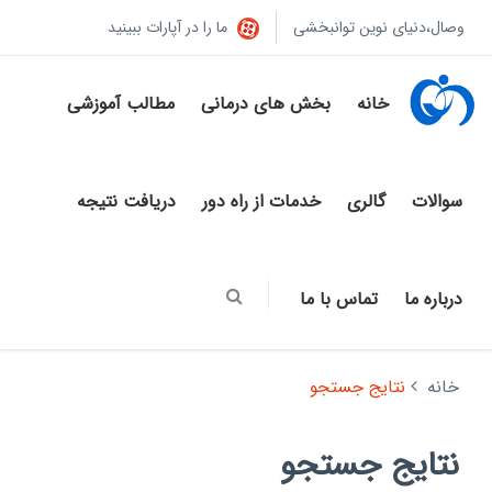
وصال،دنیای نوین توانبخشی
ما را در آپارات ببینید
خانه
بخش های درمانی
مطالب آموزشی
سوالات
گالری
خدمات از راه دور
دریافت نتیجه
درباره ما
تماس با ما
خانه
نتایج جستجو
نتایج جستجو