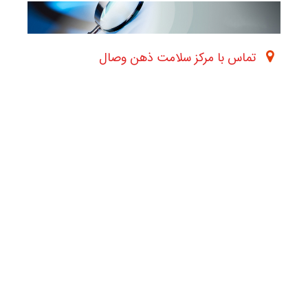
تماس با مرکز سلامت ذهن وصال