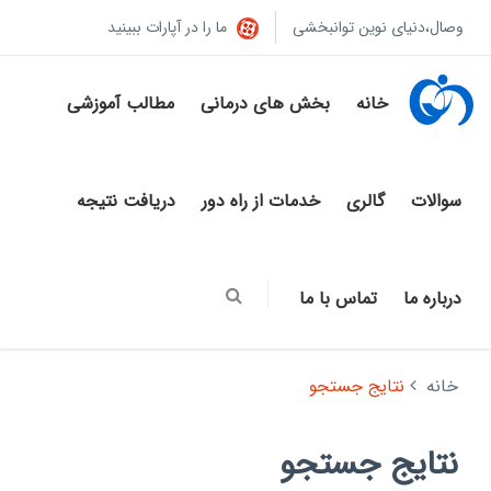
وصال،دنیای نوین توانبخشی
ما را در آپارات ببینید
خانه
بخش های درمانی
مطالب آموزشی
سوالات
گالری
خدمات از راه دور
دریافت نتیجه
درباره ما
تماس با ما
خانه
نتایج جستجو
نتایج جستجو