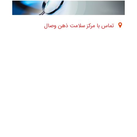
تماس با مرکز سلامت ذهن وصال