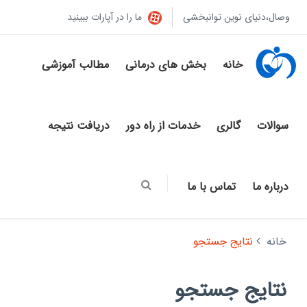
وصال،دنیای نوین توانبخشی
ما را در آپارات ببینید
خانه
بخش های درمانی
مطالب آموزشی
سوالات
گالری
خدمات از راه دور
دریافت نتیجه
درباره ما
تماس با ما
خانه
نتایج جستجو
نتایج جستجو