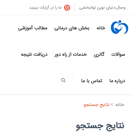
وصال،دنیای نوین توانبخشی
ما را در آپارات ببینید
خانه
بخش های درمانی
مطالب آموزشی
سوالات
گالری
خدمات از راه دور
دریافت نتیجه
درباره ما
تماس با ما
خانه
نتایج جستجو
نتایج جستجو