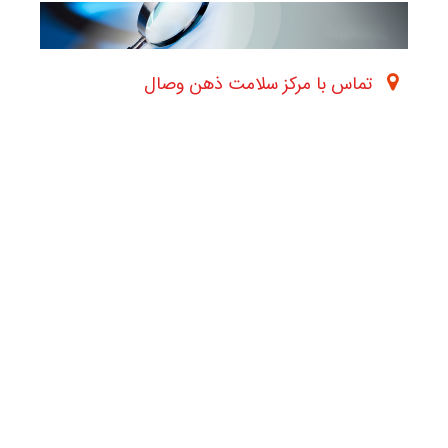
تماس با مرکز سلامت ذهن وصال