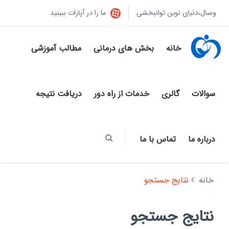
وصال،دنیای نوین توانبخشی
ما را در آپارات ببینید
خانه
بخش های درمانی
مطالب آموزشی
سوالات
گالری
خدمات از راه دور
دریافت نتیجه
درباره ما
تماس با ما
خانه
نتایج جستجو
نتایج جستجو