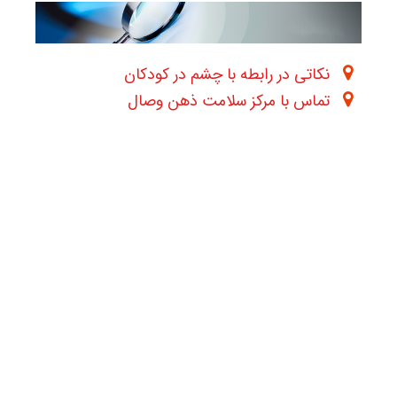
نکاتی در رابطه با چشم در کودکان
تماس با مرکز سلامت ذهن وصال