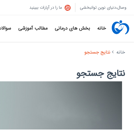
وصال،دنیای نوین توانبخشی
ما را در آپارات ببینید
خانه
بخش های درمانی
مطالب آموزشی
سوالا
خانه
نتایج جستجو
نتایج جستجو