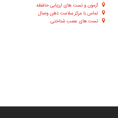
آزمون و تست های ارزیابی حافظه
تماس با مرکز سلامت ذهن وصال
تست های عصب شناختی