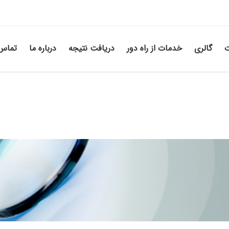
ت
گالری
خدمات از راه دور
دریافت نتیجه
درباره ما
تماس 