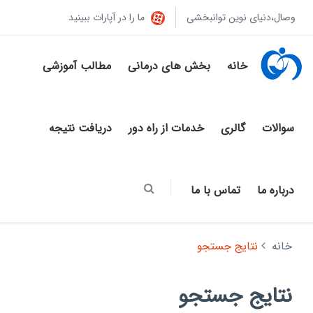
وصال،دنیای نوین توانبخشی
ما را در آپارات ببینید
خانه
بخش های درمانی
مطالب آموزشی
سوالات
گالری
خدمات از راه دور
دریافت نتیجه
درباره ما
تماس با ما
خانه
نتایج جستجو
نتایج جستجو