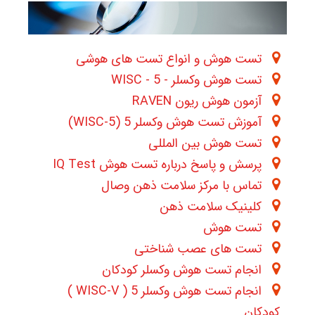
تست هوش و انواع تست های هوشی
تست هوش وکسلر - WISC - 5
آزمون هوش ریون RAVEN
آموزش تست هوش وکسلر 5 (WISC-5)
تست هوش بین المللی
پرسش و پاسخ درباره تست هوش IQ Test
تماس با مرکز سلامت ذهن وصال
کلینیک سلامت ذهن
تست هوش
تست های عصب شناختی
انجام تست هوش وکسلر کودکان
انجام تست هوش وکسلر 5 ( WISC-V )
کودکان