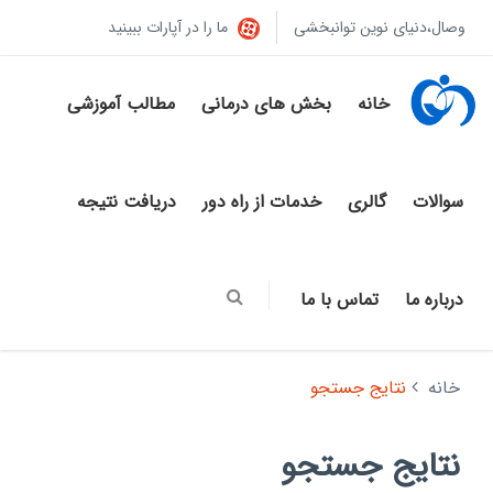
وصال،دنیای نوین توانبخشی
ما را در آپارات ببینید
خانه
بخش های درمانی
مطالب آموزشی
سوالات
گالری
خدمات از راه دور
دریافت نتیجه
درباره ما
تماس با ما
خانه
نتایج جستجو
نتایج جستجو