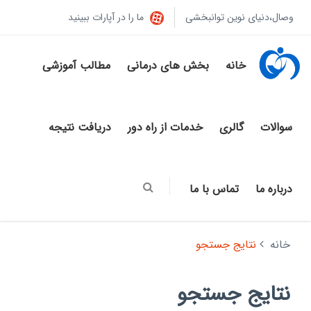
وصال،دنیای نوین توانبخشی
ما را در آپارات ببینید
خانه
بخش های درمانی
مطالب آموزشی
سوالات
گالری
خدمات از راه دور
دریافت نتیجه
درباره ما
تماس با ما
خانه
نتایج جستجو
نتایج جستجو