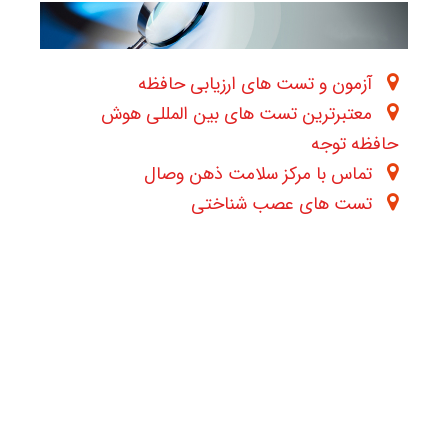
آزمون و تست های ارزیابی حافظه
معتبرترین تست های بین المللی هوش
حافظه توجه
تماس با مرکز سلامت ذهن وصال
تست های عصب شناختی