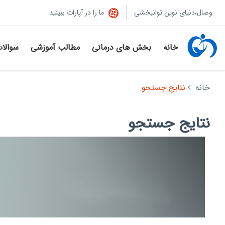
وصال،دنیای نوین توانبخشی
ما را در آپارات ببینید
خانه
بخش های درمانی
مطالب آموزشی
سوالا
خانه
نتایج جستجو
نتایج جستجو