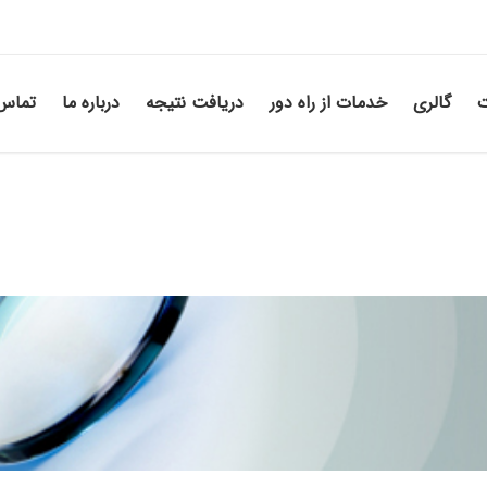
ت
گالری
خدمات از راه دور
دریافت نتیجه
درباره ما
تماس 