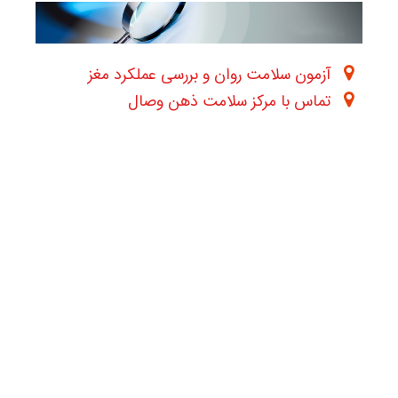
آزمون سلامت روان و بررسی عملکرد مغز
تماس با مرکز سلامت ذهن وصال