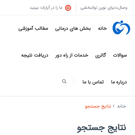
وصال،دنیای نوین توانبخشی
ما را در آپارات ببینید
خانه
بخش های درمانی
مطالب آموزشی
سوالات
گالری
خدمات از راه دور
دریافت نتیجه
درباره ما
تماس با ما
خانه
نتایج جستجو
نتایج جستجو