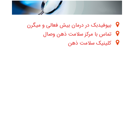
بیوفیدبک در درمان بیش فعالی و میگرن
تماس با مرکز سلامت ذهن وصال
کلینیک سلامت ذهن