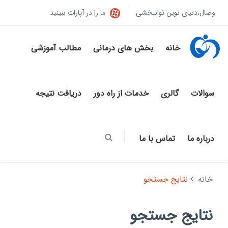
وصال،دنیای نوین توانبخشی
ما را در آپارات ببینید
خانه
بخش های درمانی
مطالب آموزشی
سوالات
گالری
خدمات از راه دور
دریافت نتیجه
درباره ما
تماس با ما
خانه
نتایج جستجو
نتایج جستجو