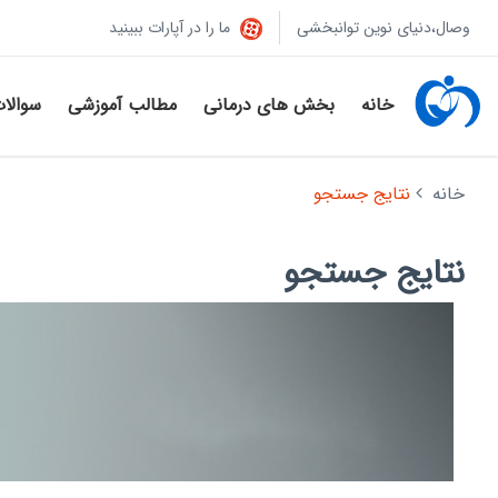
وصال،دنیای نوین توانبخشی
ما را در آپارات ببینید
خانه
بخش های درمانی
مطالب آموزشی
سوالا
خانه
نتایج جستجو
نتایج جستجو