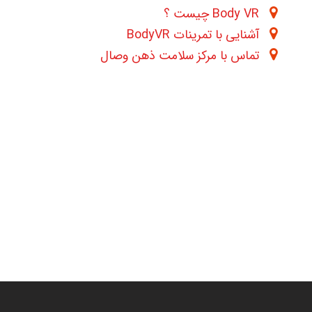
Body VR چیست ؟
آشنایی با تمرینات BodyVR
تماس با مرکز سلامت ذهن وصال