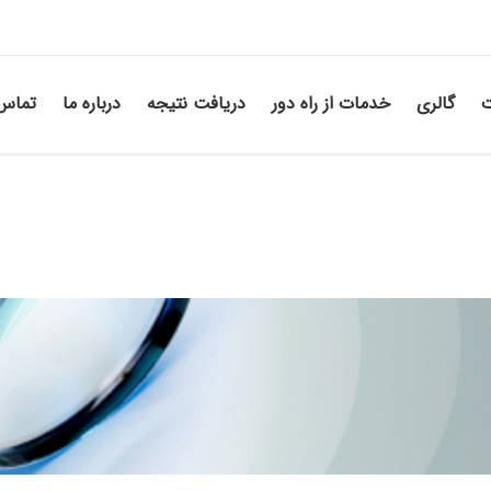
ت
گالری
خدمات از راه دور
دریافت نتیجه
درباره ما
تماس 