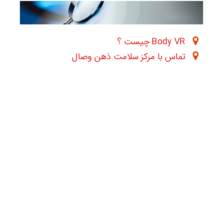
Body VR چیست ؟
تماس با مرکز سلامت ذهن وصال