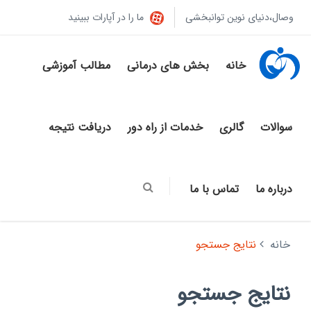
وصال،دنیای نوین توانبخشی
ما را در آپارات ببینید
خانه
بخش های درمانی
مطالب آموزشی
سوالات
گالری
خدمات از راه دور
دریافت نتیجه
درباره ما
تماس با ما
خانه
نتایج جستجو
نتایج جستجو