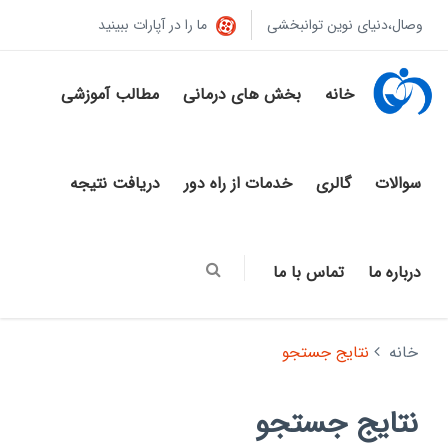
وصال،دنیای نوین توانبخشی
ما را در آپارات ببینید
خانه
بخش های درمانی
مطالب آموزشی
سوالات
گالری
خدمات از راه دور
دریافت نتیجه
درباره ما
تماس با ما
خانه
نتایج جستجو
نتایج جستجو