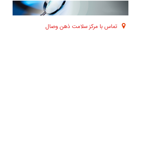
تماس با مرکز سلامت ذهن وصال