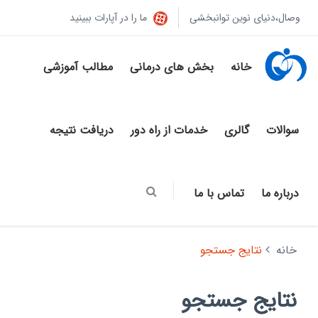
وصال،دنیای نوین توانبخشی
ما را در آپارات ببینید
خانه
بخش های درمانی
مطالب آموزشی
سوالات
گالری
خدمات از راه دور
دریافت نتیجه
درباره ما
تماس با ما
خانه
نتایج جستجو
نتایج جستجو