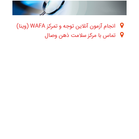
انجام آزمون آنلاین توجه و تمرکز WAFA (وینا)
تماس با مرکز سلامت ذهن وصال