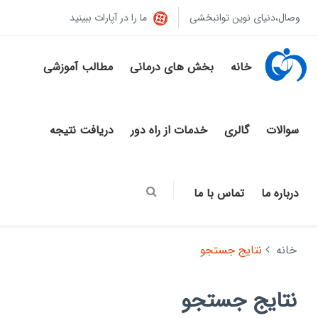
وصال،دنیای نوین توانبخشی
ما را در آپارات ببینید
خانه
بخش های درمانی
مطالب آموزشی
سوالات
گالری
خدمات از راه دور
دریافت نتیجه
درباره ما
تماس با ما
خانه
نتایج جستجو
نتایج جستجو