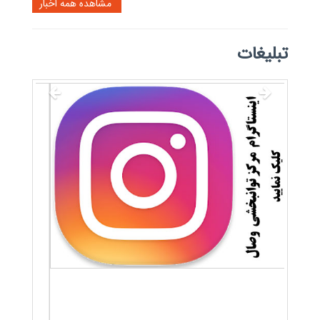
مشاهده همه اخبار
تبلیغات