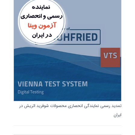
تمدید رسمی نمایندگی انحصاری محصولات شوفرید اتریش در
ایران