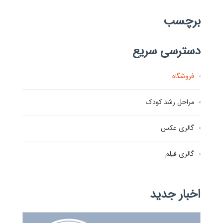
برچسب
دسترسی سریع
فروشگاه
مراحل رشد کودک
گالری عکس
گالری فیلم
اخبار جدید