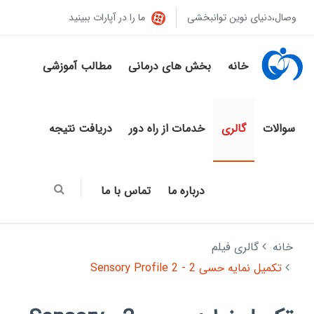
وصال،دنیای نوین توانبخشی
ما را در آپارات ببینید
خانه
بخش های درمانی
مطالب آموزشی
سوالات
گالری
خدمات از راه دور
دریافت نتیجه
درباره ما
تماس با ما
خانه
گالری فیلم
تکمیل نمایه حسی 2 - Sensory Profile 2