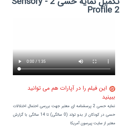
تکمیل نمایه حسی 2 - Sensory
Profile 2
این فیلم را در آپارات هم می توانید
ببینید
نمایه حسی 2 پرسشنامه ای معتبر جهت بررسی احتمال اختلالات
حسی در کودکان از بدو تولد (0 سالگی) تا 14 سالگی با گزارش
معتبر از سایت پیرسون آمریکا