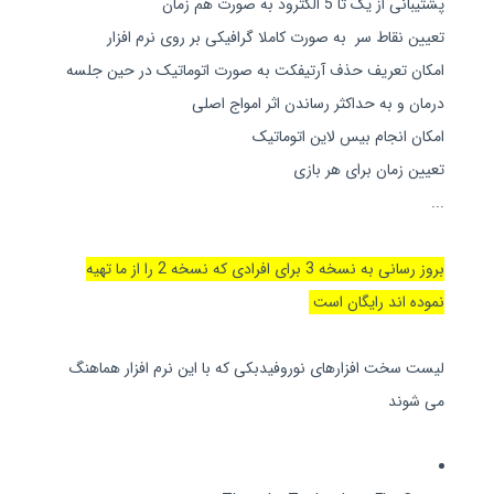
پشتیبانی از یک تا 5 الکترود به صورت هم زمان
تعیین نقاط سر به صورت کاملا گرافیکی بر روی نرم افزار
امکان تعریف حذف آرتیفکت به صورت اتوماتیک در حین جلسه
درمان و به حداکثر رساندن اثر امواج اصلی
امکان انجام بیس لاین اتوماتیک
تعیین زمان برای هر بازی
...
بروز رسانی به نسخه 3 برای افرادی که نسخه 2 را از ما تهیه
نموده اند رایگان است
لیست سخت افزارهای نوروفیدبکی که با این نرم افزار هماهنگ
می شوند