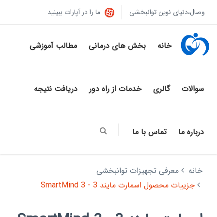
وصال،دنیای نوین توانبخشی
ما را در آپارات ببینید
خانه
بخش های درمانی
مطالب آموزشی
سوالات
گالری
خدمات از راه دور
دریافت نتیجه
درباره ما
تماس با ما
خانه
معرفی تجهیزات توانبخشی
جزییات محصول اسمارت مایند 3 - SmartMind 3