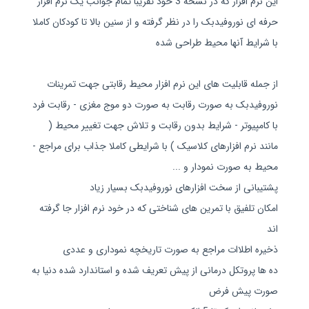
این نرم افزار که در نسخه 3 خود تقریبا تمام جوانب یک نرم افزار
حرفه ای نوروفیدبک را در نظر گرفته و از سنین بالا تا کودکان کاملا
با شرایط آنها محیط طراحی شده
از جمله قابلیت های این نرم افزار محیط رقابتی جهت تمرینات
نوروفیدبک به صورت رقابت به صورت دو موج مغزی - رقابت فرد
با کامپیوتر - شرایط بدون رقابت و تلاش جهت تغییر محیط (
مانند نرم افزارهای کلاسیک ) با شرایطی کاملا جذاب برای مراجع -
محیط به صورت نمودار و ...
پشتیبانی از سخت افزارهای نوروفیدبک بسیار زیاد
امکان تلفیق با تمرین های شناختی که در خود نرم افزار جا گرفته
اند
ذخیره اطلاات مراجع به صورت تاریخچه نموداری و عددی
ده ها پروتکل درمانی از پیش تعریف شده و استاندارد شده دنیا به
صورت پیش فرض