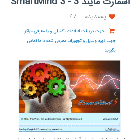
اسمارت مایند 3 - SmartMind 3
پسندیدم
47
جهت دریافت اطلاعات تکمیلی و یا معرفی مراکز
جهت تهیه وسایل و تجهیزات معرفی شده با ما تماس
بگیرید