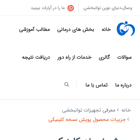
وصال،دنیای نوین توانبخشی
ما را در آپارات ببینید
خانه
بخش های درمانی
مطالب آموزشی
سوالات
گالری
خدمات از راه دور
دریافت نتیجه
درباره ما
تماس با ما
خانه
معرفی تجهیزات توانبخشی
جزییات محصول پویش نسخه کلینیکی