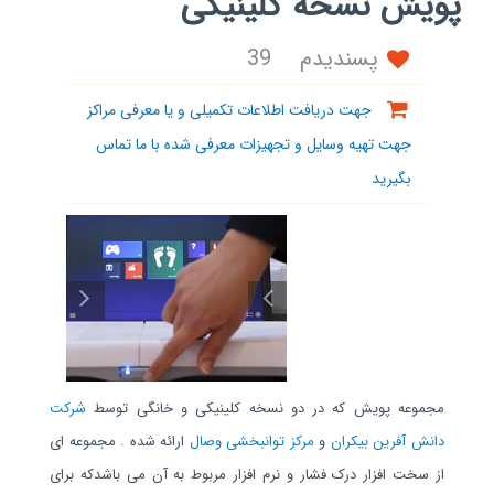
پویش نسخه کلینیکی
پسندیدم
39
جهت دریافت اطلاعات تکمیلی و یا معرفی مراکز
جهت تهیه وسایل و تجهیزات معرفی شده با ما تماس
بگیرید
مجموعه پویش که در دو نسخه کلینیکی و خانگی توسط
شرکت
دانش آفرین بیکران
و
مرکز توانبخشی وصال
ارائه شده . مجموعه ای
از سخت افزار درک فشار و نرم افزار مربوط به آن می باشدکه برای