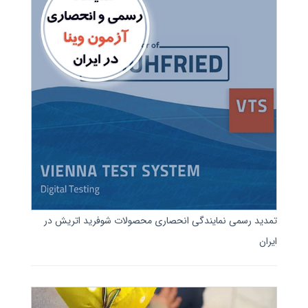
تمدید رسمی نمایندگی انحصاری محصولات شوفرید اتریش در
ایران