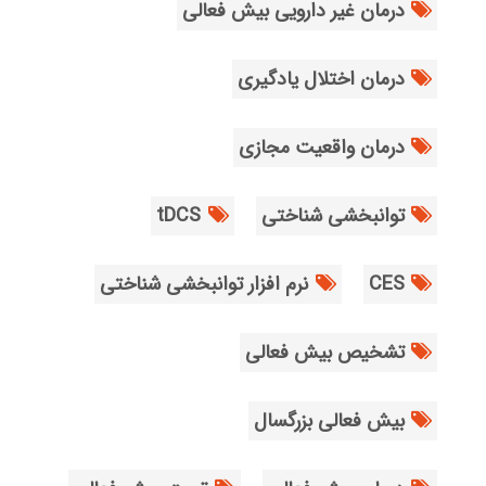
درمان غیر دارویی بیش فعالی
درمان اختلال یادگیری
درمان واقعیت مجازی
توانبخشی شناختی
tDCS
CES
نرم افزار توانبخشی شناختی
تشخیص بیش فعالی
بیش فعالی بزرگسال