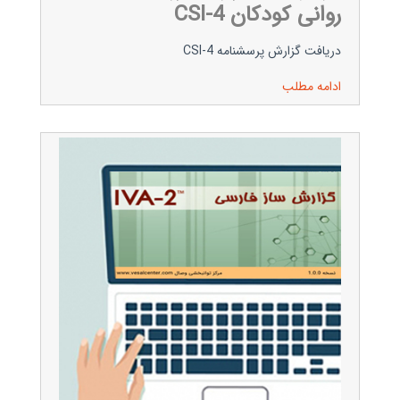
روانی کودکان CSI-4
دریافت گزارش پرسشنامه CSI-4
ادامه مطلب