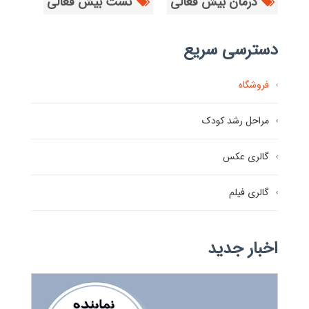
درمان بیش فعالی
تست بیش فعالی
دسترسی سریع
فروشگاه
مراحل رشد کودک
گالری عکس
گالری فیلم
اخبار جدید