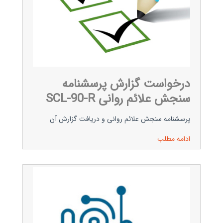
درخواست گزارش پرسشنامه
سنجش علائم روانی SCL-90-R
پرسشنامه سنجش علائم روانی و دریافت گزارش آن
ادامه مطلب