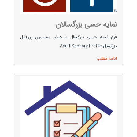
نمایه حسی بزرگسالان
فرم نمایه حسی بزرگسال یا همان سنسوری پروفایل
بزرگسال Adult Sensory Profile
ادامه مطلب