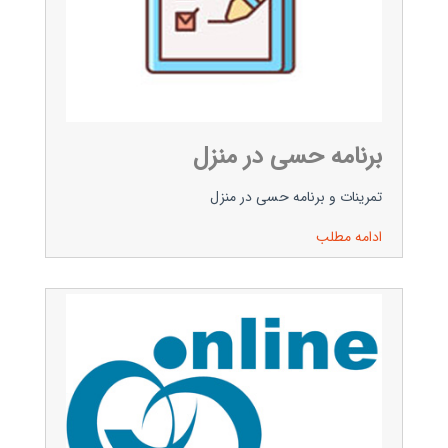
برنامه حسی در منزل
تمرینات و برنامه حسی در منزل
ادامه مطلب