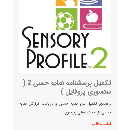
تکمیل پرسشنامه نمایه حسی 2 (
سنسوری پروفایل )
راهنمای تکمیل فرم نمایه حسی و دریافت گزارش نمایه
حسی از سایت اصلی پیرسون
ادامه مطلب