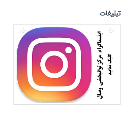
تبلیغات