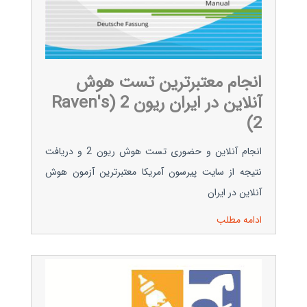
انجام معتبرترین تست هوش
آنلاین در ایران ریون 2 (Raven's
2)
انجام آنلاین و حضوری تست هوش ریون 2 و دریافت
نتیجه از سایت پیرسون آمریکا معتبرترین آزمون هوش
آنلاین در ایران
ادامه مطلب