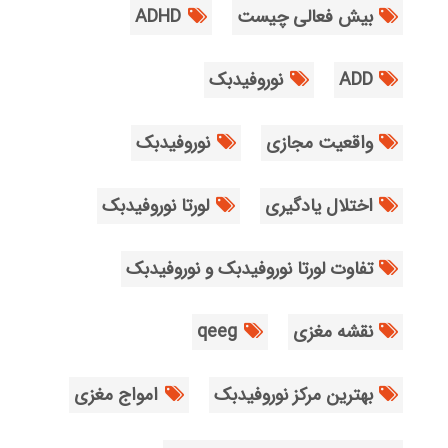
بیش فعالی چیست
ADHD
ADD
نوروفیدبک
واقعیت مجازی
نوروفیدبک
اختلال یادگیری
لورتا نوروفیدبک
تفاوت لورتا نوروفیدبک و نوروفیدبک
نقشه مغزی
qeeg
بهترین مرکز نوروفیدبک
امواج مغزی