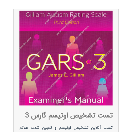
تست تشخیص اوتیسم گارس 3
تست آنلاین تشخیص اوتیسم و تعیین شدت علائم