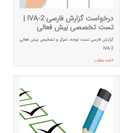
درخواست گزارش فارسی IVA-2 |
تست تخصصی بیش فعالی
گزارش فارسی تست توجه، تمرکز و تشخیص بیش فعالی
IVA-2
ادامه مطلب