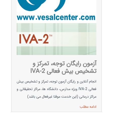
آزمون رایگان توجه، تمرکز و
تشخیص بیش فعالی IVA-2
انجام آنلاین و رایگان آزمون توجه، تمرکز و تشخیص بیش
فعالی IVA-2 ویژه مدارس، دانشگاه ها، مراکز تحقیقاتی و
مراکز درمانی (این خدمت موقتا غیرفعال می باشد)
ادامه مطلب