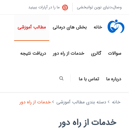
وصال،دنیای نوین توانبخشی
ما را در آپارات ببینید
خانه
بخش های درمانی
مطالب آموزشی
سوالات
گالری
خدمات از راه دور
دریافت نتیجه
درباره ما
تماس با ما
خانه
دسته بندی مطالب آموزشی
خدمات از راه دور
خدمات از راه دور