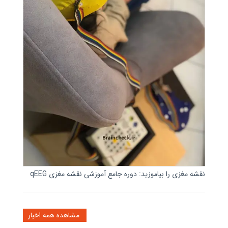
نقشه مغزی را بیاموزید: دوره جامع آموزشی نقشه مغزی qEEG
مشاهده همه اخبار