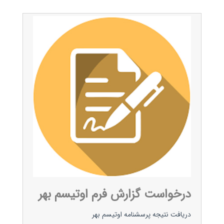
درخواست گزارش فرم اوتیسم بهر
دریافت نتیجه پرسشنامه اوتیسم بهر