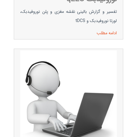
تفسیر و گزارش بالینی نقشه مغزی و پلن نوروفیدبک،
لورتا نوروفیدبک و tDCS
ادامه مطلب