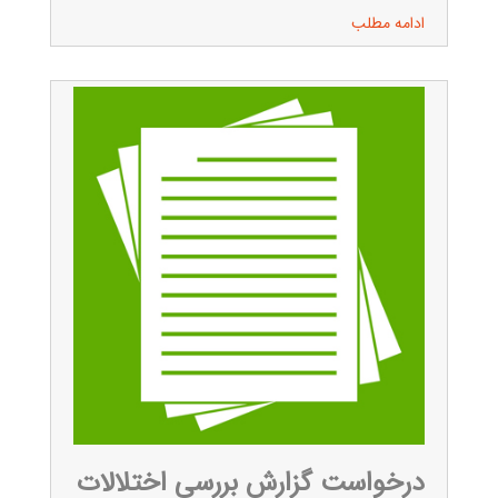
ادامه مطلب
درخواست گزارش بررسی اختلالات