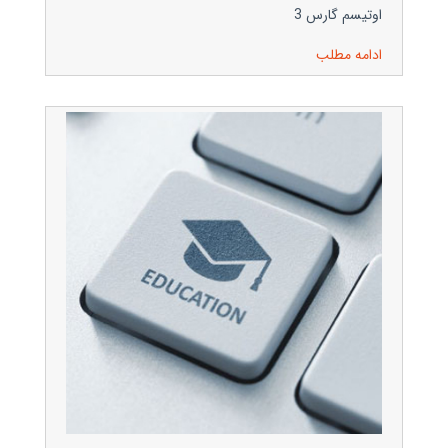
اوتیسم گارس 3
ادامه مطلب