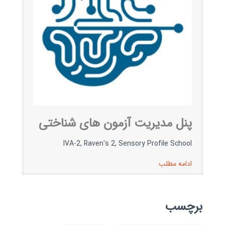
پنل مدیریت آزمون های شناختی
IVA-2, Raven's 2, Sensory Profile School
ادامه مطلب
برچسب