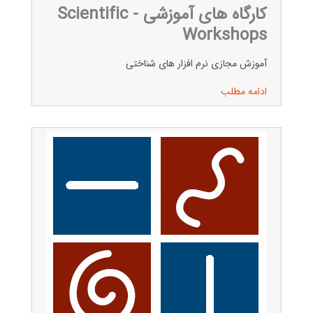
کارگاه های آموزشی - Scientific
Workshops
آموزش مجازی نرم افزار های شناختی
ادامه مطلب