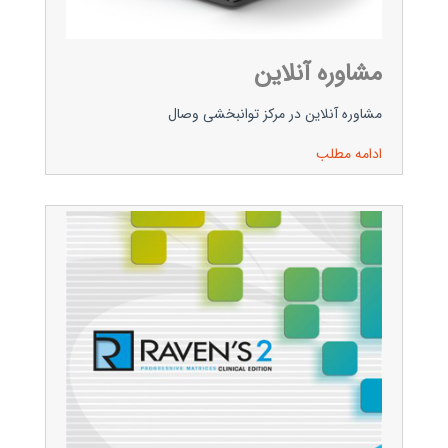
مشاوره آنلاین
مشاوره آنلاین در مرکز توانبخشی وصال
ادامه مطلب