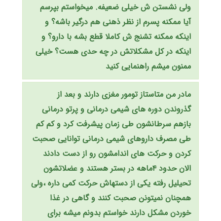
ولی نشستن ش خیلی ضعیفه. میخواستم بپرسم
آیا ممکنه پسرم از نظر ذهنی هم درگیر باشه؟ و
اینکه ممکنه تشنج ش کاملا قطع بشه با دارو؟ و
اینکه در کل مشکلاتش در چه حدی هست؟ خیلی
ممنون میشم راهنمایی کنید
مادر من متاستاز تومور مغزی دارند و بعد از
گذروندن دوره های شیمی درمانی و پرتو درمانی
بازهم سرطانشون طی زمان پیشرفت کرد و کم کم
طی مصرف داروهای شیمی درمانی توانایی صحبت
کردن و حرکت های اندامشون رو از دست دادند
الان حدود ۴ماهه در بستر هستند و عضلاتشون
تحیلیل رفته یکی از دستهاش حرکت کمی داره ،ولی
همچنان نمیتونن صحبت کنند و گاهی در غذا
خوردن مشکل دارند خواستم بدونم میشه برای