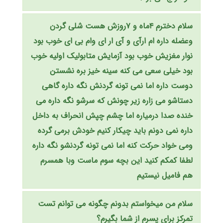
سلام دخترم ۴ماه و ۷روزش هست شلی گردن
وعضله داره ام ارآی و آی ار ای وام بی ای خوب بود
نوار مغزیش خوب بود آزمایش متابولیک اولیه خوب
بود خیلی سعی می کنه سینه خیز بره نشستن
دوست داره اما نمی تونه گردنش نگه داره گاهی
دستاشو می زاره زیر چونش که سرشو نگه داره می
خنده صدا درمیاره اما چشم چپش انحراف به داخل
داره نمی دونم باید چیکار کنیم خودش برمی گرده
ومی خواد حرکت کنه اما نمی تونه گردنشو نگه داره
لطفا کمکم کنید این بچه سوم ماست وبا همسرم
هم فامیل نیستیم
سلام من میخواستم بدونم چگونه می توانم تست
تمرکز برای پسرم از شما بگیرم؟