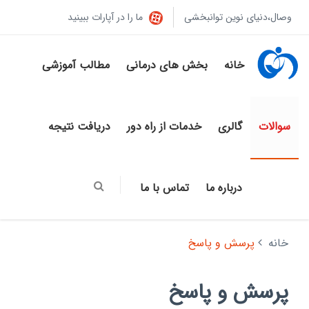
وصال،دنیای نوین توانبخشی
ما را در آپارات ببینید
خانه
بخش های درمانی
مطالب آموزشی
سوالات
گالری
خدمات از راه دور
دریافت نتیجه
درباره ما
تماس با ما
خانه
پرسش و پاسخ
پرسش و پاسخ