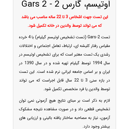
اوتیسم، گارس 2 - Gars 2
این تست جهت اشخاص 3 تا 22 ساله مناسب می باشد
که می تواند توسط والدین در خانه تکمیل شود.
تست Gars-2 (تست تشخیص اوتیسم گیلیام) با 4 خرده
مقیاس رفتار کلیشه ای، ارتباط، تعامل اجتماعی و اختلالات
رشدی یک تست معتبر است که برای تشخیص اوتیسم در
سال 1994 توسط گیلیام تهیه شده و در سال 1390 در
ایران و بر اساس جامعه ایرانی نرم شده است. این تست
در بازه سنی 3 تا 22 سال قابل اجراست که می تواند
توسط والدین یا فرد متخصص تکمیل شود.
لازم به ذکر است بر مبنای نتایج هیچ آزمونی نمی توان
تشخیص قطعی داد و در صورت مشاهده نتیجه مشکوک
آزمون، نیاز به مصاحبه ساختار یافته بالینی و ارزیابی های
بیشتر وجود دارد.