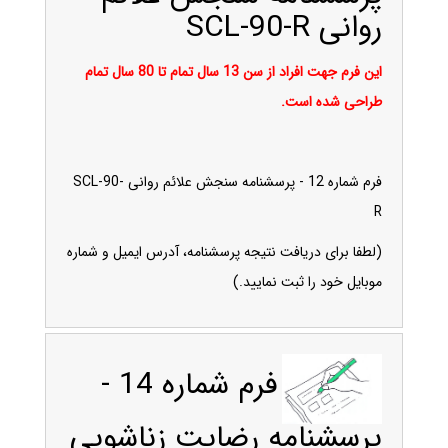
روانی SCL-90-R
این فرم جهت افراد از سن 13 سال تمام تا 80 سال تمام
طراحی شده است.
فرم شماره 12 - پرسشنامه سنجش علائم روانی SCL-90-
R
(لطفا برای دریافت نتیجه پرسشنامه، آدرس ایمیل و شماره
موبایل خود را ثبت نمایید.)
فرم شماره 14 -
پرسشنامه رضایت زناشویی