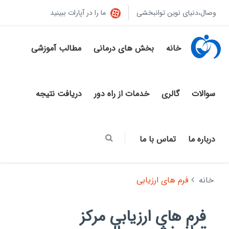
وصال،دنیای نوین توانبخشی
ما را در آپارات ببینید
خانه
بخش های درمانی
مطالب آموزشی
سوالات
گالری
خدمات از راه دور
دریافت نتیجه
درباره ما
تماس با ما
خانه
فرم های ارزیابی
فرم های ارزیابی مرکز