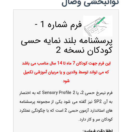
توانبخشی وصال
فرم شماره 1 -
پرسشنامه بلند نمایه حسی
کودکان نسخه 2
این فرم جهت کودکان 7 ماه تا 14 سال مناسب می باشد
که می تواند توسط والدین و یا مربیان آموزشی تکمیل
شود
فرم نیمرخ حسی 2، یا Sensory Profile 2 که به اختصار
به آن SP2 نیز گفته می شود یکی از مجموعه پرسشنامه
های استاندارد آزمون حسی 2 است که با چگونگی عملکرد
کودکان سر و کار دارد.
لطفا دقت فرمایید: