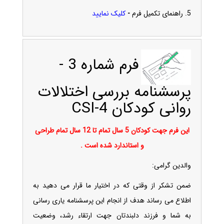
5.
راهنمای تکمیل فرم
-
کلیک نمایید
فرم شماره 3 -
پرسشنامه بررسی اختلالات
روانی کودکان CSI-4
این فرم جهت کودکان 5 سال تمام تا 12 سال تمام طراحی
و استاندارد شده است .
والدين گرامی:
ضمن تشکر از وقتی که در اختيار ما قرار می دهيد به
اطلاع می رساند هدف از انجام اين پرسشنامه ياری رسانی
به شما و فرزند دلبندتان جهت ارتقاء رشد، وضعيت