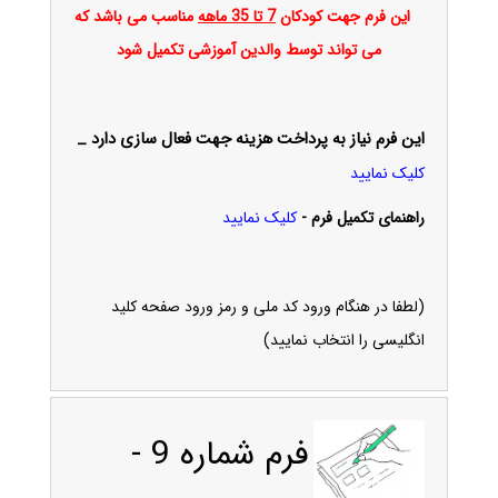
این فرم جهت کودکان
7 تا 35 ماهه
مناسب می باشد که
می تواند توسط والدین آموزشی تکمیل شود
این فرم نیاز به پرداخت هزینه جهت فعال سازی دارد _
کلیک نمایید
راهنمای تکمیل فرم -
کلیک نمایید
(لطفا در هنگام ورود کد ملی و رمز ورود صفحه کلید
انگلیسی را انتخاب نمایید)
فرم شماره 9 -