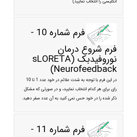
انگلیسی را انتخاب نمایید)
فرم شماره 10 -
فرم شروع درمان
نوروفیدبک (sLORETA
Neurofeedback)
در این فرم با توجه به شدت علائم در خود عدد 1 تا 10
رای برای هر کدام انتخاب نمایید، و در صورتی که مشکل
ذکر شده را در خود حس نمی کنید به آن عدد صفر دهید.
فرم شماره 11 -