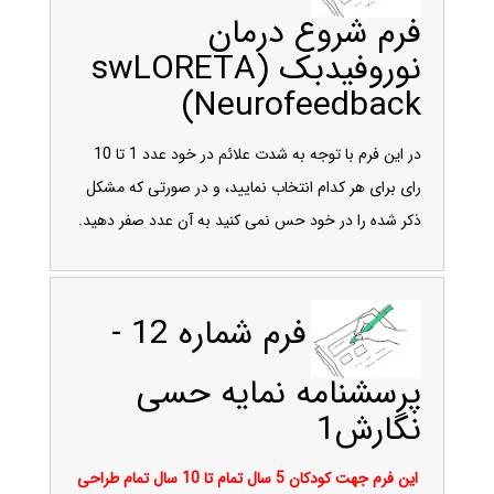
فرم شروع درمان
نوروفیدبک (swLORETA
Neurofeedback)
در این فرم با توجه به شدت علائم در خود عدد 1 تا 10
رای برای هر کدام انتخاب نمایید، و در صورتی که مشکل
ذکر شده را در خود حس نمی کنید به آن عدد صفر دهید.
فرم شماره 12 -
پرسشنامه نمایه حسی
نگارش1
این فرم جهت کودکان 5 سال تمام تا 10 سال تمام طراحی