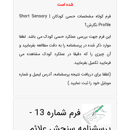
شده است
فرم کوتاه مشخصات حسی کودکان | Short Sensory
Profile نگارش1
این فرم جهت بررسی عملکرد حسی کودک می باشد. لطفا
موارد ذکر شده در پرسشنامه را به دقت مطالعه بفرمایید و
آن چیزی را که دقیقا در عملکرد کودک مشاهده می
فرمایید تکمیل بفرمایید.
(لطفا برای دریافت نتیجه پرسشنامه، آدرس ایمیل و شماره
موبایل خود را ثبت نمایید.)
فرم شماره 13 -
پرسشنامه سنجش علائم