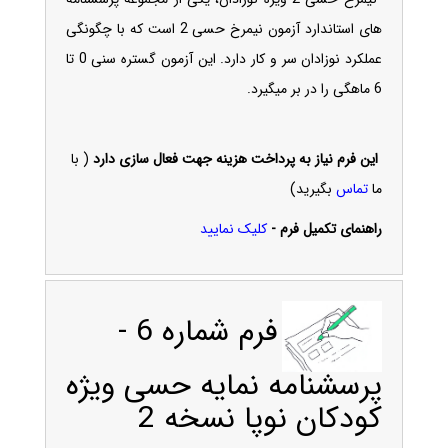
های استاندارد آزمون نیمرخ حسی 2 است که با چگونگی
عملکرد نوزادان سر و کار دارد. این آزمون گستره سنی 0 تا
6 ماهگی را در بر میگیرد.
این فرم نیاز به پرداخت هزینه
جهت فعال سازی دارد
( با
ما
تماس
بگیرید)
راهنمای تکمیل فرم -
کلیک نمایید
فرم شماره 6 -
پرسشنامه نمایه حسی ویژه
کودکان نوپا نسخه 2