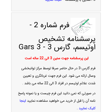
فرم شماره 2 -
پرسشنامه تشخیص
اوتیسم، گارس 3 - Gars 3
این پرسشنامه جهت سنین 3 الی 22 ساله است
فرم گارس-3 در حال حاضر صرفا توسط مرکز توانبخشی
وصال ارائه می شود. این فرم جهت غربالگری و تعیین
شدت علائم اوتیسم در افراد 3 الی 22 ساله می باشد .
در صورتی که نمی دانید این فرم چیست و یا نمونه پاسخ
نامه آن را قبل از خرید می خواهید مشاهده نمایید
اینجا
کلیک نمایید
.