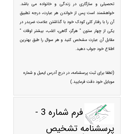
تحصيلی و سازگاری در زندگی و خانواده می باشد.
خواهشمند است پس از خواندن هر عبارت، درجه تطبيق
آن را با رفتار کلی کودک خود با گذاشتن علامت ضربدر در
يکی از چهار ستون " هرگز، گاهی، اغلب، بيشتر اوقات "
مقابل آن عبارت مشخص کنيد و هر سوال را طبق بهترين
اطلاع خود جواب دهيد.
(لطفا برای ثبت پرسشنامه، در درج آدرس ایمیل و شماره
موبایل خود دقت فرمایید.)
فرم شماره 3 -
پرسشنامه تشخیص