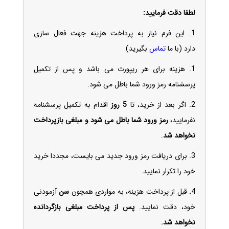
لطفا دقت فرمایید:
1.
این فرم نیاز به پرداخت هزینه جهت فعال سازی
دارد
(با ما
تماس
بگیرید)
1. هزینه برای هر ریپورت می باشد و پس از تکمیل
پرسشنامه رمز ورود شما باطل می شود.
2. اگر بعد از خرید، تا
5 روز
اقدام به تکمیل پرسشنامه
نفرمایید،
رمز ورود شما باطل می شود و مبلغی بازپرداخت
نخواهد شد
.
3.
برای دریافت رمز ورود جدید می بایست، مجددا خرید
خود را تکرار نمایید.
4
.
قبل از پرداخت هزینه، به مواردی همچون
سن
آزمودنی
خود، دقت نمایید.
پس از پرداخت مبلغی بازگردانده
نخواهد شد.