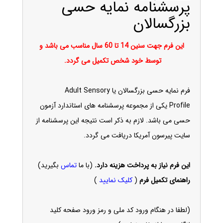
پرسشنامه نمایه حسی
بزرگسالان
این فرم جهت سنین 14 تا 60 سال مناسب می باشد و
توسط خود شخص تکمیل می گردد.
فرم نمایه حسی بزرگسالان یا Adult
Sensory
Profile
یکی از مجموعه پرسشنامه های استاندارد آزمون
حسی می باشد. لازم به ذکر است نتیجه این پرسشنامه از
سایت پیرسون آمریکا دریافت می گردد.
این فرم نیاز به پرداخت هزینه دارد.
(با ما
تماس
بگیرید)
راهنمای تکمیل فرم
(
کلیک نمایید
)
(لطفا در هنگام ورود کد ملی و رمز ورود صفحه کلید