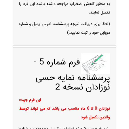
به منظور کاهش اضطراب مراجعه داشته باشند این فرم را
تکمیل نمایند.
(لطفا برای دریافت نتیجه پرسشنامه، آدرس ایمیل و شماره
موبایل خود را ثبت نمایید.)
فرم شماره 5 -
پرسشنامه نمایه حسی
نوزادان نسخه 2
این فرم جهت
نوزادان 0 تا 6 ماه مناسب می باشد که می تواند توسط
والدین تکمیل شود
نیمرخ حسی 2 ویژه
نوزادان
، یکی از مجموعه پرسشنامه