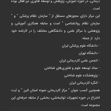
درمانی، در حوزه آموزش، پژوهش و توسعه فناوری نیز فعال بوده
است.
این مرکز دارای مجوزهای مستقل از " سازمان نظام پزشکی " و "
سازمان نظام روانشناسی " است و سابقه همکاری آموزشی و
پژوهشی با مراکز علمی و دانشگاهی مختلف را در کارنامه خود
دارد. از جمله:
- دانشگاه علوم پزشکی ایران
- دانشگاه تهران
- انجمن علمی کاردرمانی ایران
- ستاد توسعه علوم و فناوری‌های شناختی
- پژوهشکده علوم شناختی
- کنگره کاردرمانی ایران
همچنین کسب عنوان " مرکز کاردرمانی نمونه استان البرز " و ثبت
اختراع در حوزه تجهیزات توانبخشی، بخشی از سابقه حرفه‌ای این
مجموعه است.