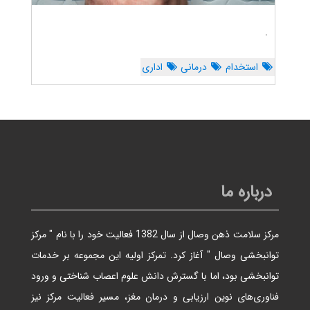
.
استخدام
درمانی
اداری
درباره ما
مرکز سلامت ذهن وصال از سال 1382 فعالیت خود را با نام " مرکز
توانبخشی وصال " آغاز کرد. تمرکز اولیه این مجموعه بر خدمات
توانبخشی بود، اما با گسترش دانش علوم اعصاب شناختی و ورود
فناوری‌های نوین ارزیابی و درمان مغز، مسیر فعالیت مرکز نیز