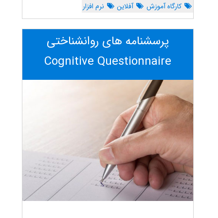
کارگاه آموزش
آفلاین
نرم افزار
پرسشنامه های روانشناختی
Cognitive Questionnaire