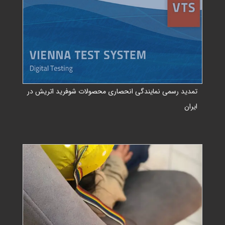
تمدید رسمی نمایندگی انحصاری محصولات شوفرید اتریش در
ایران