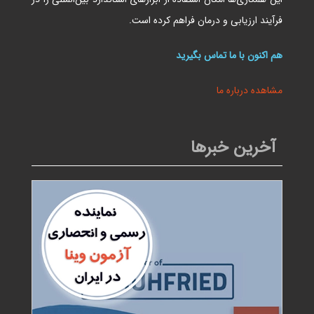
فرآیند ارزیابی و درمان فراهم کرده است.
هم اکنون با ما تماس بگیرید
مشاهده درباره ما
آخرین خبرها