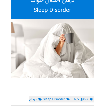
درمان اختلال خواب
Sleep Disorder
.
اختلال خواب
Sleep Disorder
درمان