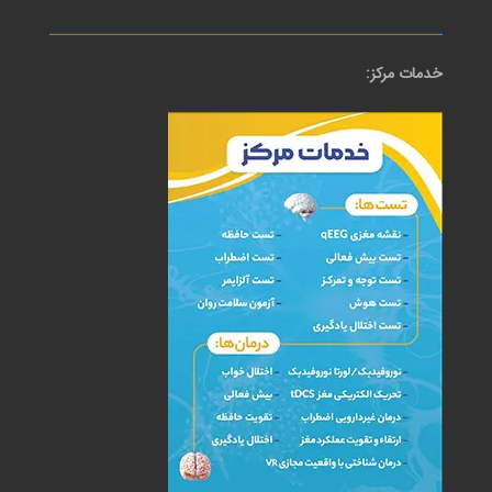
خدمات مرکز: