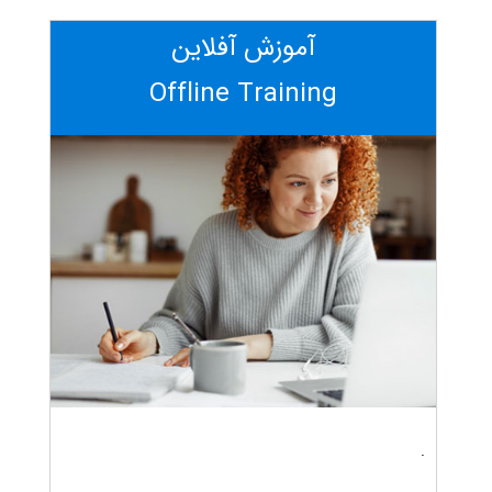
آموزش آفلاین
Offline Training
.