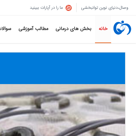
وصال،دنیای نوین توانبخشی
ما را در آپارات ببینید
خانه
بخش های درمانی
مطالب آموزشی
سوالا