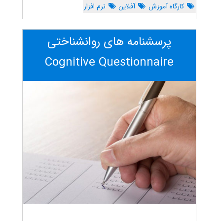
کارگاه آموزش
آفلاین
نرم افزار
پرسشنامه های روانشناختی
Cognitive Questionnaire