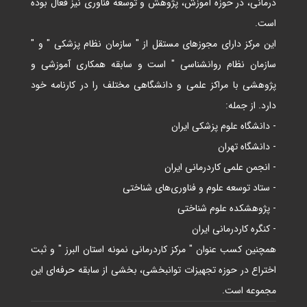
درمانی، در حوزه آموزش، پژوهش و توسعه فناوری نیز فعال بوده
است.
این مرکز دارای مجوزهای مستقل از " سازمان نظام پزشکی " و "
سازمان نظام روانشناسی " است و سابقه همکاری آموزشی و
پژوهشی با مراکز علمی و دانشگاهی مختلف را در کارنامه خود
دارد. از جمله:
- دانشگاه علوم پزشکی ایران
- دانشگاه تهران
- انجمن علمی کاردرمانی ایران
- ستاد توسعه علوم و فناوری‌های شناختی
- پژوهشکده علوم شناختی
- کنگره کاردرمانی ایران
همچنین کسب عنوان " مرکز کاردرمانی نمونه استان البرز " و ثبت
اختراع در حوزه تجهیزات توانبخشی، بخشی از سابقه حرفه‌ای این
مجموعه است.