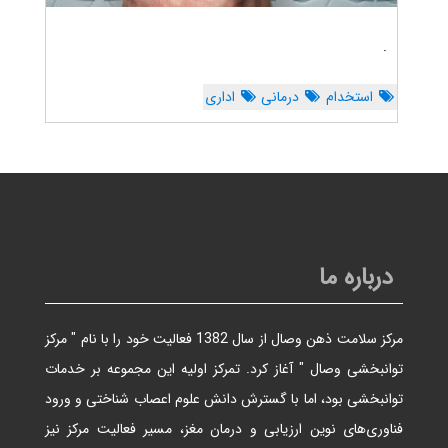
.
استخدام
درمانی
اداری
درباره ما
مرکز سلامت ذهن وصال از سال 1382 فعالیت خود را با نام " مرکز
توانبخشی وصال " آغاز کرد. تمرکز اولیه این مجموعه بر خدمات
توانبخشی بود، اما با گسترش دانش علوم اعصاب شناختی و ورود
فناوری‌های نوین ارزیابی و درمان مغز، مسیر فعالیت مرکز نیز