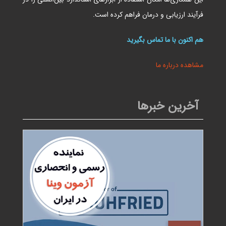
فرآیند ارزیابی و درمان فراهم کرده است.
هم اکنون با ما تماس بگیرید
مشاهده درباره ما
آخرین خبرها