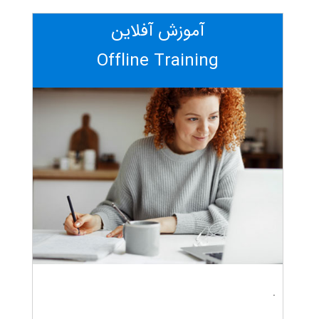
آموزش آفلاین
Offline Training
.