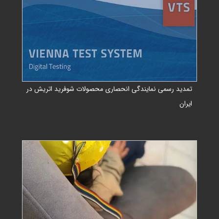
تمدید رسمی نمایندگی انحصاری محصولات شوفرید اتریش در
ایران