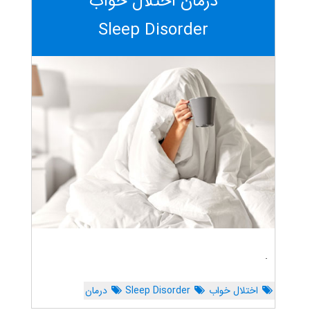
درمان اختلال خواب
Sleep Disorder
.
اختلال خواب
Sleep Disorder
درمان