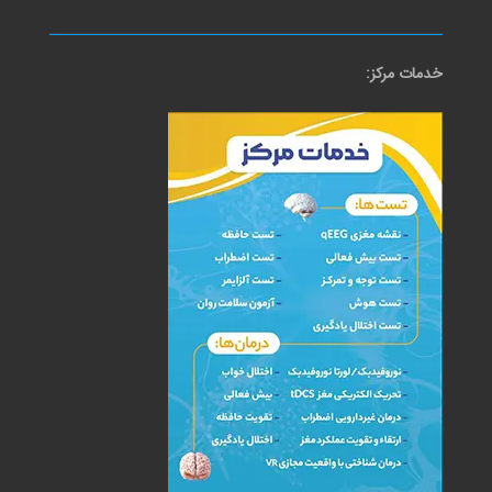
خدمات مرکز: