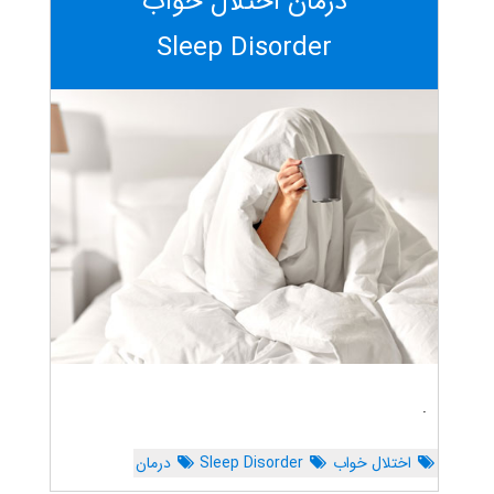
درمان اختلال خواب
Sleep Disorder
.
اختلال خواب
Sleep Disorder
درمان