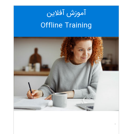
آموزش آفلاین
Offline Training
.