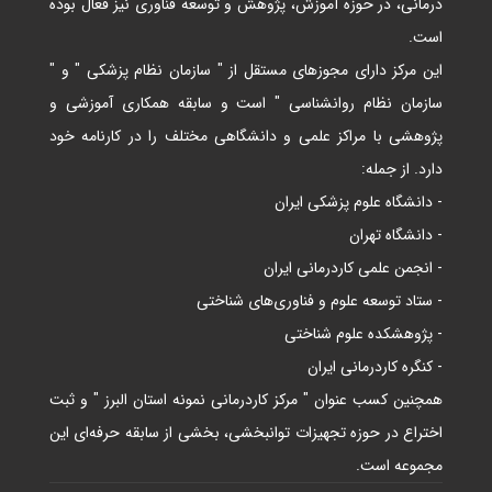
درمانی، در حوزه آموزش، پژوهش و توسعه فناوری نیز فعال بوده
است.
این مرکز دارای مجوزهای مستقل از " سازمان نظام پزشکی " و "
سازمان نظام روانشناسی " است و سابقه همکاری آموزشی و
پژوهشی با مراکز علمی و دانشگاهی مختلف را در کارنامه خود
دارد. از جمله:
- دانشگاه علوم پزشکی ایران
- دانشگاه تهران
- انجمن علمی کاردرمانی ایران
- ستاد توسعه علوم و فناوری‌های شناختی
- پژوهشکده علوم شناختی
- کنگره کاردرمانی ایران
همچنین کسب عنوان " مرکز کاردرمانی نمونه استان البرز " و ثبت
اختراع در حوزه تجهیزات توانبخشی، بخشی از سابقه حرفه‌ای این
مجموعه است.