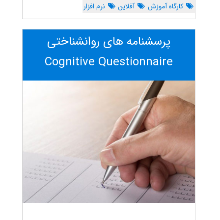
کارگاه آموزش
آفلاین
نرم افزار
پرسشنامه های روانشناختی
Cognitive Questionnaire