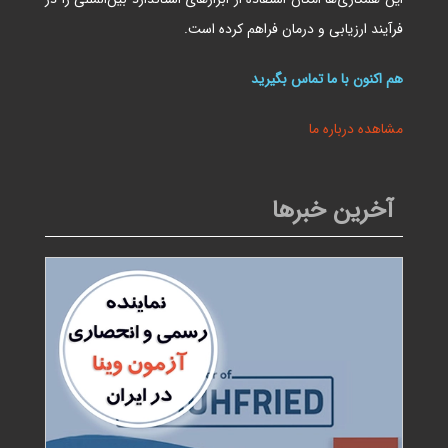
فرآیند ارزیابی و درمان فراهم کرده است.
هم اکنون با ما تماس بگیرید
مشاهده درباره ما
آخرین خبرها