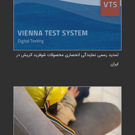
تمدید رسمی نمایندگی انحصاری محصولات شوفرید اتریش در
ایران