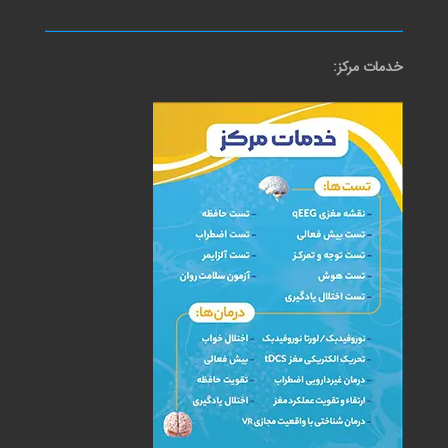
خدمات مرکز: