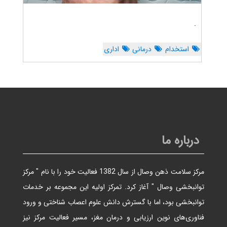
.
استخدام
درمانی
اداری
درباره ما
مرکز سلامت ذهن وصال از سال 1382 فعالیت خود را با نام " مرکز
توانبخشی وصال " آغاز کرد. تمرکز اولیه این مجموعه بر خدمات
توانبخشی بود، اما با گسترش دانش علوم اعصاب شناختی و ورود
فناوری‌های نوین ارزیابی و درمان مغز، مسیر فعالیت مرکز نیز